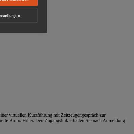
nstellungen
iner virtuellen Kurzführung mit Zeitzeugengespräch zur
tierte Bruno Hiller. Den Zugangslink erhalten Sie nach Anmeldung