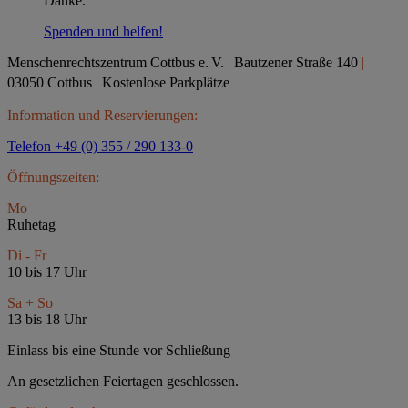
Danke.
Spenden und helfen!
Menschenrechtszentrum Cottbus e.
V.
|
Bautzener Straße 140
|
03050 Cottbus
|
Kostenlose Parkplätze
Information und Reservierungen:
Telefon +49 (0) 355 / 290 133-0
Öffnungszeiten:
Mo
Ruhetag
Di - Fr
10 bis 17 Uhr
Sa + So
13 bis 18 Uhr
Einlass bis eine Stunde vor Schließung
An gesetzlichen Feiertagen geschlossen.