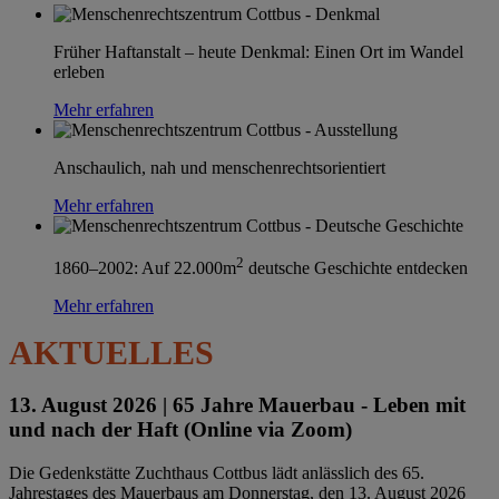
Früher Haftanstalt – heute Denkmal: Einen Ort im Wandel
erleben
Mehr erfahren
Anschaulich, nah und menschenrechtsorientiert
Mehr erfahren
2
1860–2002: Auf 22.000m
deutsche Geschichte entdecken
Mehr erfahren
AKTUELLES
13. August 2026 |
65 Jahre Mauerbau - Leben mit
und nach der Haft (Online via Zoom)
Die Gedenkstätte Zuchthaus Cottbus lädt anlässlich des 65.
Jahrestages des Mauerbaus am Donnerstag, den 13. August 2026