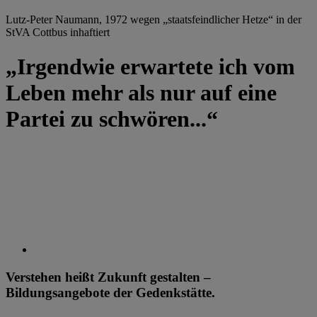
Lutz-Peter Naumann, 1972 wegen „staatsfeindlicher Hetze“ in der
StVA Cottbus inhaftiert
„Irgendwie erwartete ich vom
Leben mehr als nur auf eine
Partei zu schwören...“
Verstehen heißt Zukunft gestalten –
Bildungsangebote der Gedenkstätte.