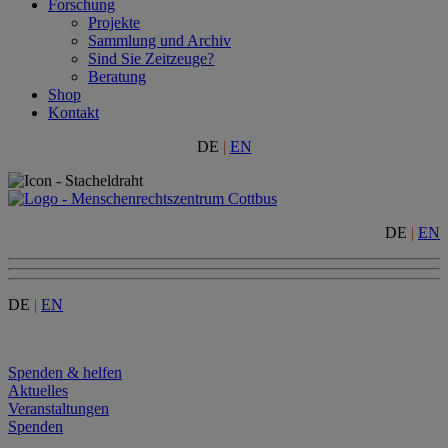
Forschung
Projekte
Sammlung und Archiv
Sind Sie Zeitzeuge?
Beratung
Shop
Kontakt
DE
|
EN
DE
|
EN
DE
|
EN
Menu
Spenden & helfen
Aktuelles
Veranstaltungen
Spenden