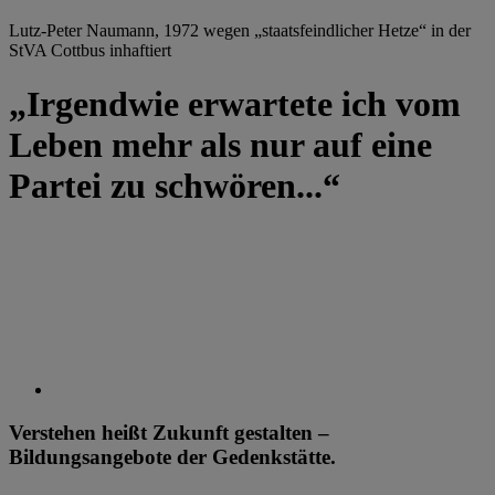
Lutz-Peter Naumann, 1972 wegen „staatsfeindlicher Hetze“ in der
StVA Cottbus inhaftiert
„Irgendwie erwartete ich vom
Leben mehr als nur auf eine
Partei zu schwören...“
Verstehen heißt Zukunft gestalten –
Bildungsangebote der Gedenkstätte.