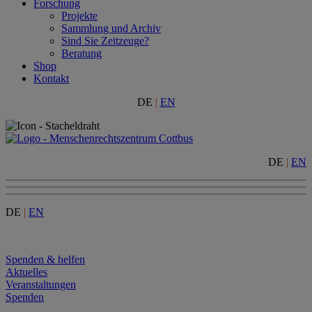
Forschung
Projekte
Sammlung und Archiv
Sind Sie Zeitzeuge?
Beratung
Shop
Kontakt
DE
|
EN
DE
|
EN
DE
|
EN
Menu
Spenden & helfen
Aktuelles
Veranstaltungen
Spenden