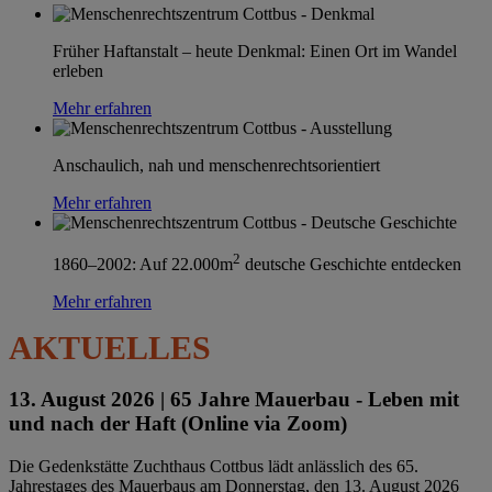
Früher Haftanstalt – heute Denkmal: Einen Ort im Wandel
erleben
Mehr erfahren
Anschaulich, nah und menschenrechtsorientiert
Mehr erfahren
2
1860–2002: Auf 22.000m
deutsche Geschichte entdecken
Mehr erfahren
AKTUELLES
13. August 2026 |
65 Jahre Mauerbau - Leben mit
und nach der Haft (Online via Zoom)
Die Gedenkstätte Zuchthaus Cottbus lädt anlässlich des 65.
Jahrestages des Mauerbaus am Donnerstag, den 13. August 2026