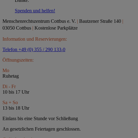
Danke.
Spenden und helfen!
Menschenrechtszentrum Cottbus e.
V.
|
Bautzener Straße 140
|
03050 Cottbus
|
Kostenlose Parkplätze
Information und Reservierungen:
Telefon +49 (0) 355 / 290 133-0
Öffnungszeiten:
Mo
Ruhetag
Di - Fr
10 bis 17 Uhr
Sa + So
13 bis 18 Uhr
Einlass bis eine Stunde vor Schließung
An gesetzlichen Feiertagen geschlossen.