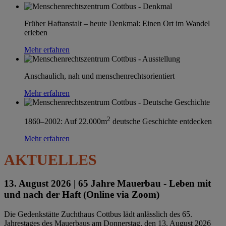
Früher Haftanstalt – heute Denkmal: Einen Ort im Wandel
erleben
Mehr erfahren
Anschaulich, nah und menschenrechtsorientiert
Mehr erfahren
2
1860–2002: Auf 22.000m
deutsche Geschichte entdecken
Mehr erfahren
AKTUELLES
13. August 2026 |
65 Jahre Mauerbau - Leben mit
und nach der Haft (Online via Zoom)
Die Gedenkstätte Zuchthaus Cottbus lädt anlässlich des 65.
Jahrestages des Mauerbaus am Donnerstag, den 13. August 2026