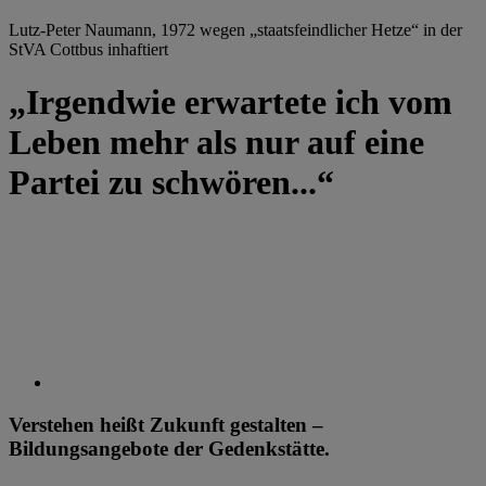
Lutz-Peter Naumann, 1972 wegen „staatsfeindlicher Hetze“ in der
StVA Cottbus inhaftiert
„Irgendwie erwartete ich vom
Leben mehr als nur auf eine
Partei zu schwören...“
Verstehen heißt Zukunft gestalten –
Bildungsangebote der Gedenkstätte.