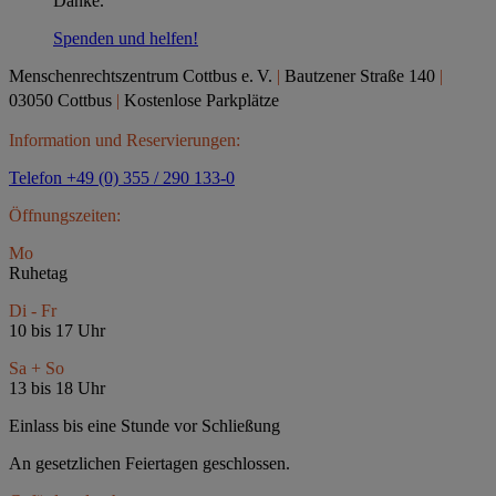
Danke.
Spenden und helfen!
Menschenrechtszentrum Cottbus e.
V.
|
Bautzener Straße 140
|
03050 Cottbus
|
Kostenlose Parkplätze
Information und Reservierungen:
Telefon +49 (0) 355 / 290 133-0
Öffnungszeiten:
Mo
Ruhetag
Di - Fr
10 bis 17 Uhr
Sa + So
13 bis 18 Uhr
Einlass bis eine Stunde vor Schließung
An gesetzlichen Feiertagen geschlossen.