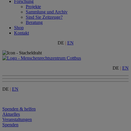
Forschung
Projekte
Sammlung und Archiv
Sind Sie Zeitzeuge?
Beratung
Shop
Kontakt
DE
|
EN
DE
|
EN
DE
|
EN
Menu
Spenden & helfen
Aktuelles
Veranstaltungen
Spenden