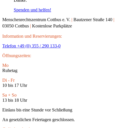
Danke.
Spenden und helfen!
Menschenrechtszentrum Cottbus e.
V.
|
Bautzener Straße 140
|
03050 Cottbus
|
Kostenlose Parkplätze
Information und Reservierungen:
Telefon +49 (0) 355 / 290 133-0
Öffnungszeiten:
Mo
Ruhetag
Di - Fr
10 bis 17 Uhr
Sa + So
13 bis 18 Uhr
Einlass bis eine Stunde vor Schließung
An gesetzlichen Feiertagen geschlossen.