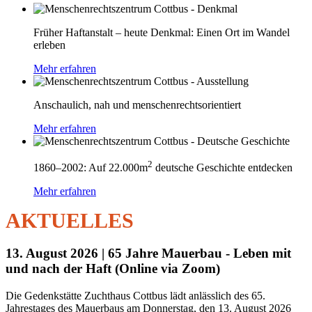
Früher Haftanstalt – heute Denkmal: Einen Ort im Wandel
erleben
Mehr erfahren
Anschaulich, nah und menschenrechtsorientiert
Mehr erfahren
2
1860–2002: Auf 22.000m
deutsche Geschichte entdecken
Mehr erfahren
AKTUELLES
13. August 2026 |
65 Jahre Mauerbau - Leben mit
und nach der Haft (Online via Zoom)
Die Gedenkstätte Zuchthaus Cottbus lädt anlässlich des 65.
Jahrestages des Mauerbaus am Donnerstag, den 13. August 2026