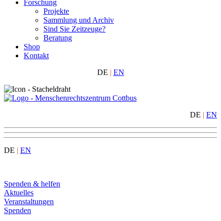
Forschung
Projekte
Sammlung und Archiv
Sind Sie Zeitzeuge?
Beratung
Shop
Kontakt
DE
|
EN
DE
|
EN
DE
|
EN
Menu
Spenden & helfen
Aktuelles
Veranstaltungen
Spenden