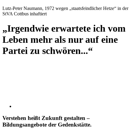
Lutz-Peter Naumann, 1972 wegen „staatsfeindlicher Hetze“ in der
StVA Cottbus inhaftiert
„Irgendwie erwartete ich vom
Leben mehr als nur auf eine
Partei zu schwören...“
Verstehen heißt Zukunft gestalten –
Bildungsangebote der Gedenkstätte.