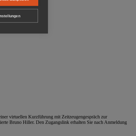
nstellungen
iner virtuellen Kurzführung mit Zeitzeugengespräch zur
tierte Bruno Hiller. Den Zugangslink erhalten Sie nach Anmeldung