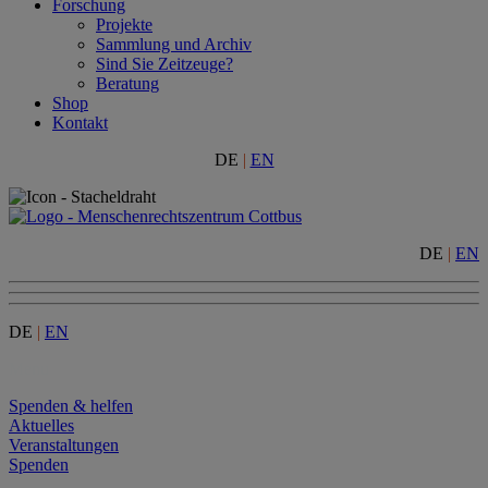
Forschung
Projekte
Sammlung und Archiv
Sind Sie Zeitzeuge?
Beratung
Shop
Kontakt
DE
|
EN
DE
|
EN
DE
|
EN
Menu
Spenden & helfen
Aktuelles
Veranstaltungen
Spenden