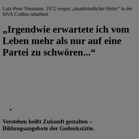
Lutz-Peter Naumann, 1972 wegen „staatsfeindlicher Hetze“ in der
StVA Cottbus inhaftiert
„Irgendwie erwartete ich vom
Leben mehr als nur auf eine
Partei zu schwören...“
Verstehen heißt Zukunft gestalten –
Bildungsangebote der Gedenkstätte.