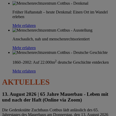
Früher Haftanstalt – heute Denkmal: Einen Ort im Wandel
erleben
Mehr erfahren
Anschaulich, nah und menschenrechtsorientiert
Mehr erfahren
2
1860–2002: Auf 22.000m
deutsche Geschichte entdecken
Mehr erfahren
AKTUELLES
13. August 2026 |
65 Jahre Mauerbau - Leben mit
und nach der Haft (Online via Zoom)
Die Gedenkstätte Zuchthaus Cottbus lädt anlässlich des 65.
Jahrestages des Mauerbaus am Donnerstag, den 13. August 2026