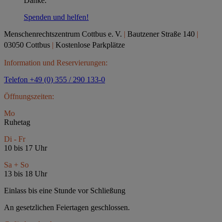
Danke.
Spenden und helfen!
Menschenrechtszentrum Cottbus e.
V.
|
Bautzener Straße 140
|
03050 Cottbus
|
Kostenlose Parkplätze
Information und Reservierungen:
Telefon +49 (0) 355 / 290 133-0
Öffnungszeiten:
Mo
Ruhetag
Di - Fr
10 bis 17 Uhr
Sa + So
13 bis 18 Uhr
Einlass bis eine Stunde vor Schließung
An gesetzlichen Feiertagen geschlossen.