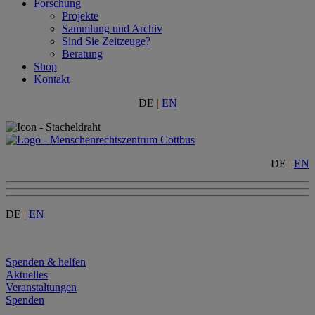
Forschung
Projekte
Sammlung und Archiv
Sind Sie Zeitzeuge?
Beratung
Shop
Kontakt
DE
|
EN
DE
|
EN
DE
|
EN
Menu
Spenden & helfen
Aktuelles
Veranstaltungen
Spenden