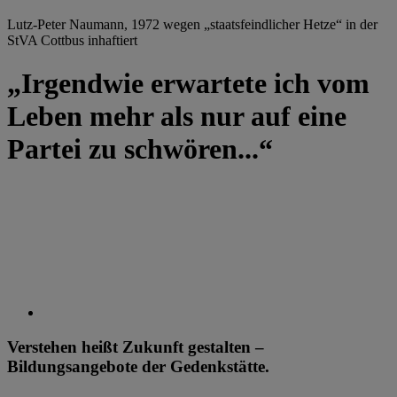
Lutz-Peter Naumann, 1972 wegen „staatsfeindlicher Hetze“ in der
StVA Cottbus inhaftiert
„Irgendwie erwartete ich vom
Leben mehr als nur auf eine
Partei zu schwören...“
Verstehen heißt Zukunft gestalten –
Bildungsangebote der Gedenkstätte.