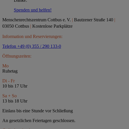
Danke.
Spenden und helfen!
Menschenrechtszentrum Cottbus e.
V.
|
Bautzener Straße 140
|
03050 Cottbus
|
Kostenlose Parkplätze
Information und Reservierungen:
Telefon +49 (0) 355 / 290 133-0
Öffnungszeiten:
Mo
Ruhetag
Di - Fr
10 bis 17 Uhr
Sa + So
13 bis 18 Uhr
Einlass bis eine Stunde vor Schließung
An gesetzlichen Feiertagen geschlossen.