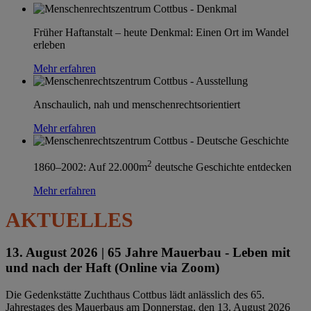
Früher Haftanstalt – heute Denkmal: Einen Ort im Wandel
erleben
Mehr erfahren
Anschaulich, nah und menschenrechtsorientiert
Mehr erfahren
2
1860–2002: Auf 22.000m
deutsche Geschichte entdecken
Mehr erfahren
AKTUELLES
13. August 2026 |
65 Jahre Mauerbau - Leben mit
und nach der Haft (Online via Zoom)
Die Gedenkstätte Zuchthaus Cottbus lädt anlässlich des 65.
Jahrestages des Mauerbaus am Donnerstag, den 13. August 2026