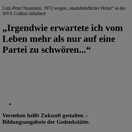
Lutz-Peter Naumann, 1972 wegen „staatsfeindlicher Hetze“ in der
StVA Cottbus inhaftiert
„Irgendwie erwartete ich vom
Leben mehr als nur auf eine
Partei zu schwören...“
Verstehen heißt Zukunft gestalten –
Bildungsangebote der Gedenkstätte.