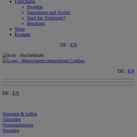
Forschung
Projekte
Sammlung und Archiv
Sind Sie Zeitzeuge?
Beratung
Shop
Kontakt
DE
|
EN
DE
|
EN
DE
|
EN
Menu
Spenden & helfen
Aktuelles
Veranstaltungen
Spenden