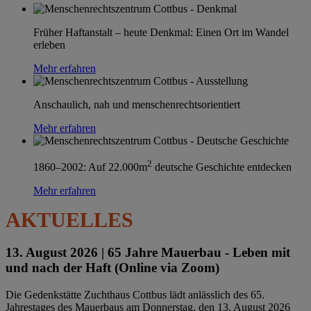
Früher Haftanstalt – heute Denkmal: Einen Ort im Wandel
erleben
Mehr erfahren
Anschaulich, nah und menschenrechtsorientiert
Mehr erfahren
2
1860–2002: Auf 22.000m
deutsche Geschichte entdecken
Mehr erfahren
AKTUELLES
13. August 2026 |
65 Jahre Mauerbau - Leben mit
und nach der Haft (Online via Zoom)
Die Gedenkstätte Zuchthaus Cottbus lädt anlässlich des 65.
Jahrestages des Mauerbaus am Donnerstag, den 13. August 2026