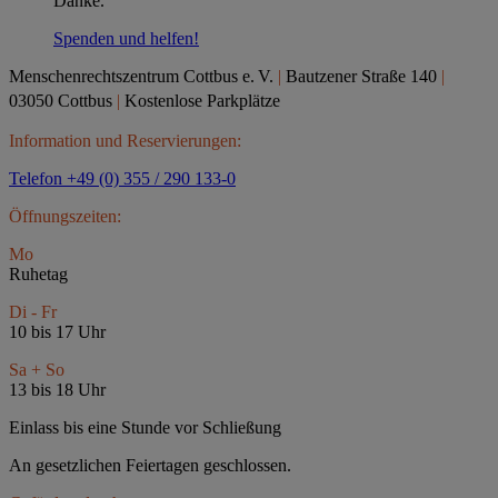
Danke.
Spenden und helfen!
Menschenrechtszentrum Cottbus e.
V.
|
Bautzener Straße 140
|
03050 Cottbus
|
Kostenlose Parkplätze
Information und Reservierungen:
Telefon +49 (0) 355 / 290 133-0
Öffnungszeiten:
Mo
Ruhetag
Di - Fr
10 bis 17 Uhr
Sa + So
13 bis 18 Uhr
Einlass bis eine Stunde vor Schließung
An gesetzlichen Feiertagen geschlossen.