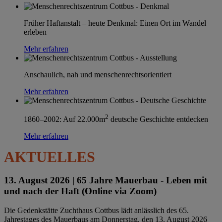
Früher Haftanstalt – heute Denkmal: Einen Ort im Wandel
erleben
Mehr erfahren
Anschaulich, nah und menschenrechtsorientiert
Mehr erfahren
2
1860–2002: Auf 22.000m
deutsche Geschichte entdecken
Mehr erfahren
AKTUELLES
13. August 2026 |
65 Jahre Mauerbau - Leben mit
und nach der Haft (Online via Zoom)
Die Gedenkstätte Zuchthaus Cottbus lädt anlässlich des 65.
Jahrestages des Mauerbaus am Donnerstag, den 13. August 2026