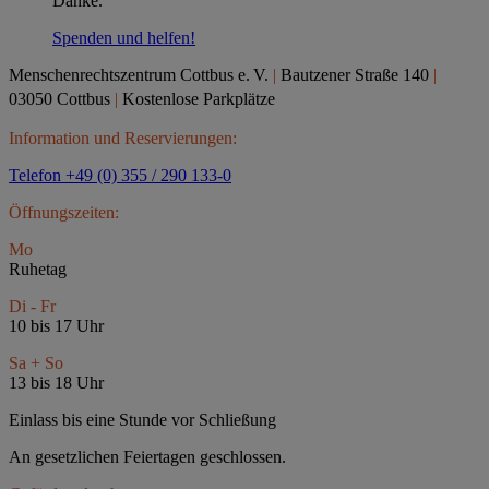
Danke.
Spenden und helfen!
Menschenrechtszentrum Cottbus e.
V.
|
Bautzener Straße 140
|
03050 Cottbus
|
Kostenlose Parkplätze
Information und Reservierungen:
Telefon +49 (0) 355 / 290 133-0
Öffnungszeiten:
Mo
Ruhetag
Di - Fr
10 bis 17 Uhr
Sa + So
13 bis 18 Uhr
Einlass bis eine Stunde vor Schließung
An gesetzlichen Feiertagen geschlossen.