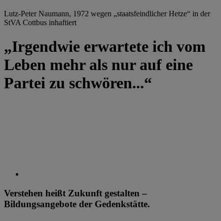
Lutz-Peter Naumann, 1972 wegen „staatsfeindlicher Hetze“ in der
StVA Cottbus inhaftiert
„Irgendwie erwartete ich vom
Leben mehr als nur auf eine
Partei zu schwören...“
Verstehen heißt Zukunft gestalten –
Bildungsangebote der Gedenkstätte.