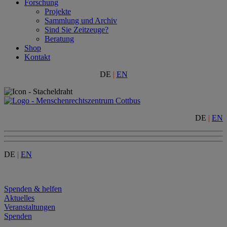
Forschung
Projekte
Sammlung und Archiv
Sind Sie Zeitzeuge?
Beratung
Shop
Kontakt
DE
|
EN
DE
|
EN
DE
|
EN
Menu
Spenden & helfen
Aktuelles
Veranstaltungen
Spenden