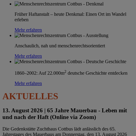
Früher Haftanstalt – heute Denkmal: Einen Ort im Wandel
erleben
Mehr erfahren
Anschaulich, nah und menschenrechtsorientiert
Mehr erfahren
2
1860–2002: Auf 22.000m
deutsche Geschichte entdecken
Mehr erfahren
AKTUELLES
13. August 2026 |
65 Jahre Mauerbau - Leben mit
und nach der Haft (Online via Zoom)
Die Gedenkstätte Zuchthaus Cottbus lädt anlässlich des 65.
Jahrestages des Mauerbaus am Donnerstag, den 13. August 2026