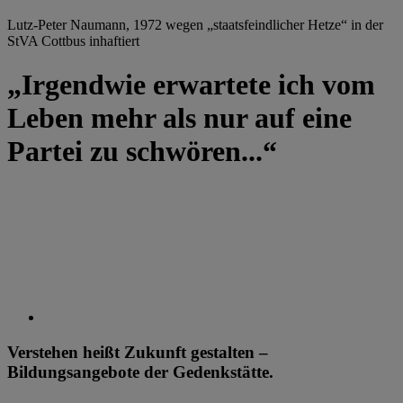
Lutz-Peter Naumann, 1972 wegen „staatsfeindlicher Hetze“ in der
StVA Cottbus inhaftiert
„Irgendwie erwartete ich vom
Leben mehr als nur auf eine
Partei zu schwören...“
Verstehen heißt Zukunft gestalten –
Bildungsangebote der Gedenkstätte.