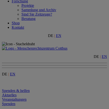
Forschung
Projekte
Sammlung und Archiv
Sind Sie Zeitzeuge?
Beratung
Shop
Kontakt
DE
|
EN
DE
|
EN
DE
|
EN
Menu
Spenden & helfen
Aktuelles
Veranstaltungen
Spenden