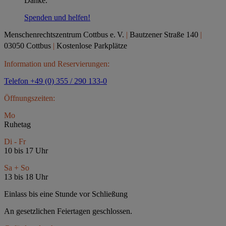
Danke.
Spenden und helfen!
Menschenrechtszentrum Cottbus e.
V.
|
Bautzener Straße 140
|
03050 Cottbus
|
Kostenlose Parkplätze
Information und Reservierungen:
Telefon +49 (0) 355 / 290 133-0
Öffnungszeiten:
Mo
Ruhetag
Di - Fr
10 bis 17 Uhr
Sa + So
13 bis 18 Uhr
Einlass bis eine Stunde vor Schließung
An gesetzlichen Feiertagen geschlossen.