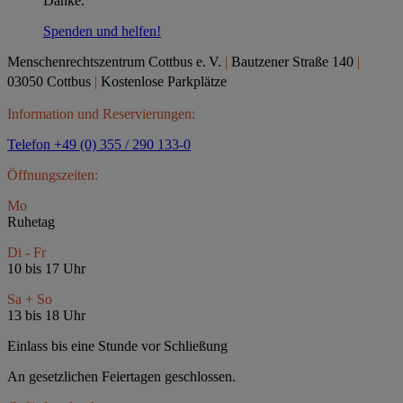
Danke.
Spenden und helfen!
Menschenrechtszentrum Cottbus e.
V.
|
Bautzener Straße 140
|
03050 Cottbus
|
Kostenlose Parkplätze
Information und Reservierungen:
Telefon +49 (0) 355 / 290 133-0
Öffnungszeiten:
Mo
Ruhetag
Di - Fr
10 bis 17 Uhr
Sa + So
13 bis 18 Uhr
Einlass bis eine Stunde vor Schließung
An gesetzlichen Feiertagen geschlossen.