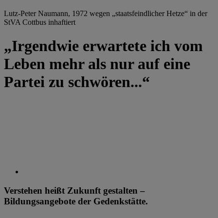
Lutz-Peter Naumann, 1972 wegen „staatsfeindlicher Hetze“ in der
StVA Cottbus inhaftiert
„Irgendwie erwartete ich vom
Leben mehr als nur auf eine
Partei zu schwören...“
Verstehen heißt Zukunft gestalten –
Bildungsangebote der Gedenkstätte.