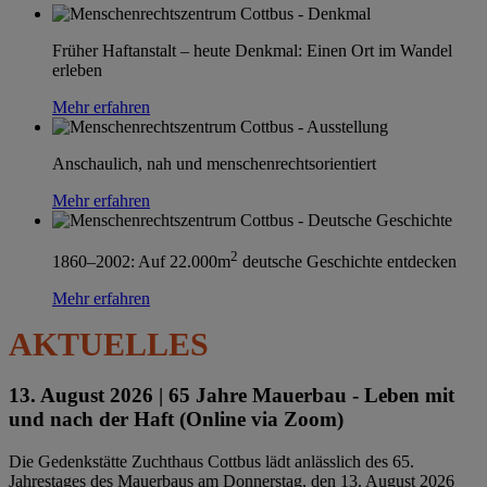
Früher Haftanstalt – heute Denkmal: Einen Ort im Wandel
erleben
Mehr erfahren
Anschaulich, nah und menschenrechtsorientiert
Mehr erfahren
2
1860–2002: Auf 22.000m
deutsche Geschichte entdecken
Mehr erfahren
AKTUELLES
13. August 2026 |
65 Jahre Mauerbau - Leben mit
und nach der Haft (Online via Zoom)
Die Gedenkstätte Zuchthaus Cottbus lädt anlässlich des 65.
Jahrestages des Mauerbaus am Donnerstag, den 13. August 2026