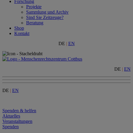
Forschung
Projekte
Sammlung und Archiv
Sind Sie Zeitzeuge?
Beratung
Shop
Kontakt
DE
|
EN
DE
|
EN
DE
|
EN
Menu
Spenden & helfen
Aktuelles
Veranstaltungen
Spenden