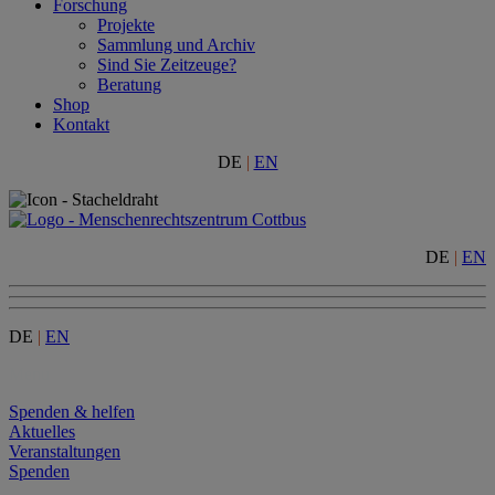
Forschung
Projekte
Sammlung und Archiv
Sind Sie Zeitzeuge?
Beratung
Shop
Kontakt
DE
|
EN
DE
|
EN
DE
|
EN
Menu
Spenden & helfen
Aktuelles
Veranstaltungen
Spenden