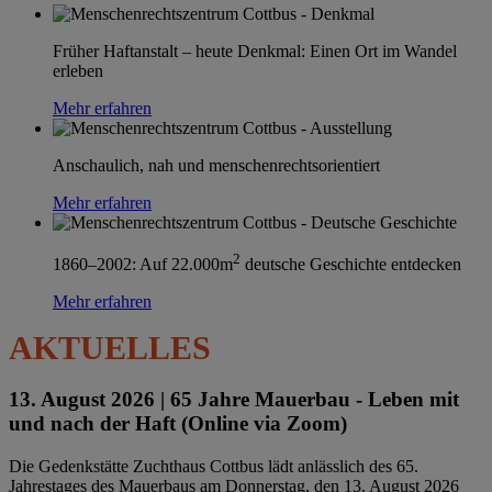
Früher Haftanstalt – heute Denkmal: Einen Ort im Wandel
erleben
Mehr erfahren
Anschaulich, nah und menschenrechtsorientiert
Mehr erfahren
2
1860–2002: Auf 22.000m
deutsche Geschichte entdecken
Mehr erfahren
AKTUELLES
13. August 2026 |
65 Jahre Mauerbau - Leben mit
und nach der Haft (Online via Zoom)
Die Gedenkstätte Zuchthaus Cottbus lädt anlässlich des 65.
Jahrestages des Mauerbaus am Donnerstag, den 13. August 2026