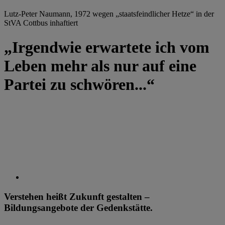
Lutz-Peter Naumann, 1972 wegen „staatsfeindlicher Hetze“ in der
StVA Cottbus inhaftiert
„Irgendwie erwartete ich vom
Leben mehr als nur auf eine
Partei zu schwören...“
Verstehen heißt Zukunft gestalten –
Bildungsangebote der Gedenkstätte.