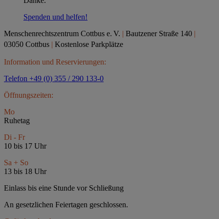
Danke.
Spenden und helfen!
Menschenrechtszentrum Cottbus e.
V.
|
Bautzener Straße 140
|
03050 Cottbus
|
Kostenlose Parkplätze
Information und Reservierungen:
Telefon +49 (0) 355 / 290 133-0
Öffnungszeiten:
Mo
Ruhetag
Di - Fr
10 bis 17 Uhr
Sa + So
13 bis 18 Uhr
Einlass bis eine Stunde vor Schließung
An gesetzlichen Feiertagen geschlossen.