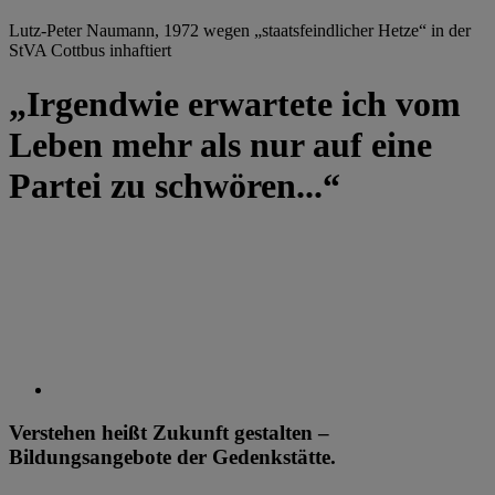
Lutz-Peter Naumann, 1972 wegen „staatsfeindlicher Hetze“ in der
StVA Cottbus inhaftiert
„Irgendwie erwartete ich vom
Leben mehr als nur auf eine
Partei zu schwören...“
Verstehen heißt Zukunft gestalten –
Bildungsangebote der Gedenkstätte.