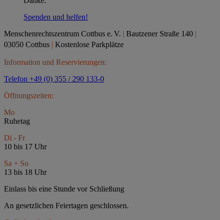
Danke.
Spenden und helfen!
Menschenrechtszentrum Cottbus e.
V.
|
Bautzener Straße 140
|
03050 Cottbus
|
Kostenlose Parkplätze
Information und Reservierungen:
Telefon +49 (0) 355 / 290 133-0
Öffnungszeiten:
Mo
Ruhetag
Di - Fr
10 bis 17 Uhr
Sa + So
13 bis 18 Uhr
Einlass bis eine Stunde vor Schließung
An gesetzlichen Feiertagen geschlossen.