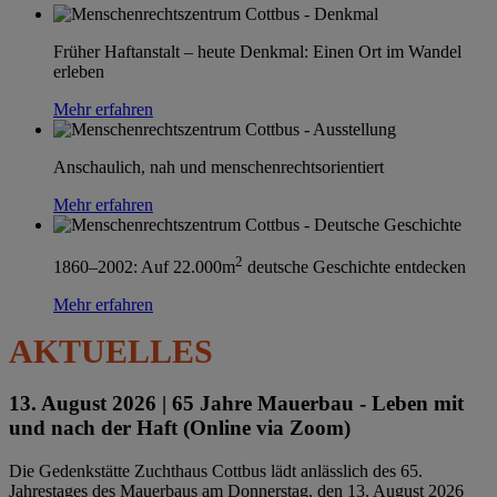
Früher Haftanstalt – heute Denkmal: Einen Ort im Wandel
erleben
Mehr erfahren
Anschaulich, nah und menschenrechtsorientiert
Mehr erfahren
2
1860–2002: Auf 22.000m
deutsche Geschichte entdecken
Mehr erfahren
AKTUELLES
13. August 2026 |
65 Jahre Mauerbau - Leben mit
und nach der Haft (Online via Zoom)
Die Gedenkstätte Zuchthaus Cottbus lädt anlässlich des 65.
Jahrestages des Mauerbaus am Donnerstag, den 13. August 2026