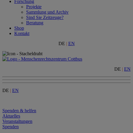
Forschung
Projekte
Sammlung und Archiv
Sind Sie Zeitzeuge?
Beratung
Shop
Kontakt
DE
|
EN
DE
|
EN
DE
|
EN
Menu
Spenden & helfen
Aktuelles
Veranstaltungen
Spenden