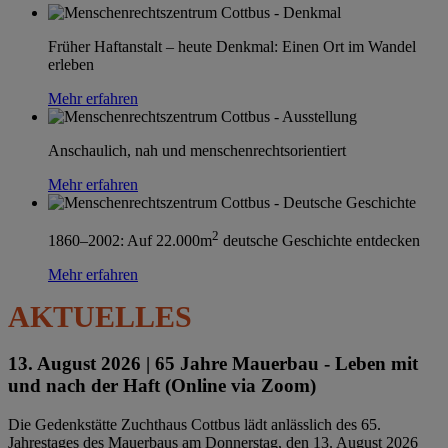
Früher Haftanstalt – heute Denkmal: Einen Ort im Wandel
erleben
Mehr erfahren
Anschaulich, nah und menschenrechtsorientiert
Mehr erfahren
2
1860–2002: Auf 22.000m
deutsche Geschichte entdecken
Mehr erfahren
AKTUELLES
13. August 2026 |
65 Jahre Mauerbau - Leben mit
und nach der Haft (Online via Zoom)
Die Gedenkstätte Zuchthaus Cottbus lädt anlässlich des 65.
Jahrestages des Mauerbaus am Donnerstag, den 13. August 2026