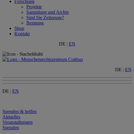
Forschung
Projekte
Sammlung und Archiv
Sind Sie Zeitzeuge?
Beratung
Shop
Kontakt
DE
|
EN
DE
|
EN
DE
|
EN
Menu
Spenden & helfen
Aktuelles
Veranstaltungen
Spenden