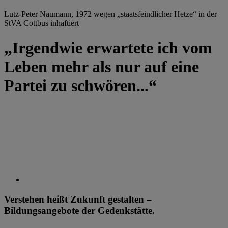
Lutz-Peter Naumann, 1972 wegen „staatsfeindlicher Hetze“ in der
StVA Cottbus inhaftiert
„Irgendwie erwartete ich vom
Leben mehr als nur auf eine
Partei zu schwören...“
Verstehen heißt Zukunft gestalten –
Bildungsangebote der Gedenkstätte.