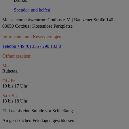
Danke.
Spenden und helfen!
Menschenrechtszentrum Cottbus e.
V.
|
Bautzener Straße 140
|
03050 Cottbus
|
Kostenlose Parkplätze
Information und Reservierungen:
Telefon +49 (0) 355 / 290 133-0
Öffnungszeiten:
Mo
Ruhetag
Di - Fr
10 bis 17 Uhr
Sa + So
13 bis 18 Uhr
Einlass bis eine Stunde vor Schließung
An gesetzlichen Feiertagen geschlossen.