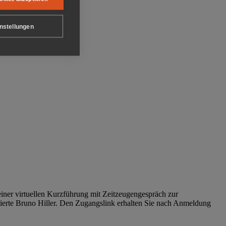
nstellungen
iner virtuellen Kurzführung mit Zeitzeugengespräch zur
tierte Bruno Hiller. Den Zugangslink erhalten Sie nach Anmeldung