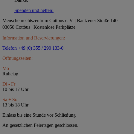
Danke.
Spenden und helfen!
Menschenrechtszentrum Cottbus e.
V.
|
Bautzener Straße 140
|
03050 Cottbus
|
Kostenlose Parkplätze
Information und Reservierungen:
Telefon +49 (0) 355 / 290 133-0
Öffnungszeiten:
Mo
Ruhetag
Di - Fr
10 bis 17 Uhr
Sa + So
13 bis 18 Uhr
Einlass bis eine Stunde vor Schließung
An gesetzlichen Feiertagen geschlossen.