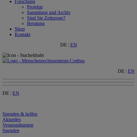
Forschung
Projekte
Sammlung und Archiv
Sind Sie Zeitzeuge?
Beratung
Shop
Kontakt
DE
|
EN
DE
|
EN
DE
|
EN
Menu
Spenden & helfen
Aktuelles
Veranstaltungen
Spenden