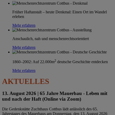
Früher Haftanstalt – heute Denkmal: Einen Ort im Wandel
erleben
Mehr erfahren
Anschaulich, nah und menschenrechtsorientiert
Mehr erfahren
2
1860–2002: Auf 22.000m
deutsche Geschichte entdecken
Mehr erfahren
AKTUELLES
13. August 2026 |
65 Jahre Mauerbau - Leben mit
und nach der Haft (Online via Zoom)
Die Gedenkstätte Zuchthaus Cottbus lädt anlässlich des 65.
Jahrestages des Mauerbaus am Donnerstag, den 13. August 2026