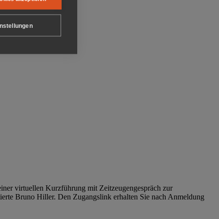
nstellungen
iner virtuellen Kurzführung mit Zeitzeugengespräch zur
tierte Bruno Hiller. Den Zugangslink erhalten Sie nach Anmeldung