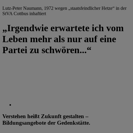
Lutz-Peter Naumann, 1972 wegen „staatsfeindlicher Hetze“ in der
StVA Cottbus inhaftiert
„Irgendwie erwartete ich vom
Leben mehr als nur auf eine
Partei zu schwören...“
Verstehen heißt Zukunft gestalten –
Bildungsangebote der Gedenkstätte.