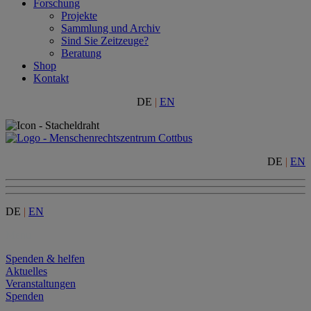
Forschung
Projekte
Sammlung und Archiv
Sind Sie Zeitzeuge?
Beratung
Shop
Kontakt
DE
|
EN
DE
|
EN
DE
|
EN
Menu
Spenden & helfen
Aktuelles
Veranstaltungen
Spenden