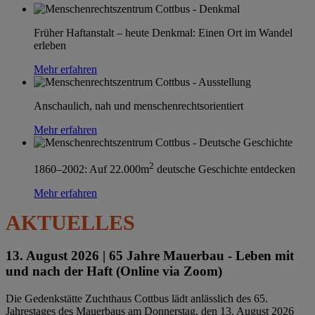
Früher Haftanstalt – heute Denkmal: Einen Ort im Wandel
erleben
Mehr erfahren
Anschaulich, nah und menschenrechtsorientiert
Mehr erfahren
2
1860–2002: Auf 22.000m
deutsche Geschichte entdecken
Mehr erfahren
AKTUELLES
13. August 2026 |
65 Jahre Mauerbau - Leben mit
und nach der Haft (Online via Zoom)
Die Gedenkstätte Zuchthaus Cottbus lädt anlässlich des 65.
Jahrestages des Mauerbaus am Donnerstag, den 13. August 2026