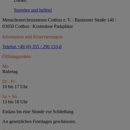
Danke.
Spenden und helfen!
Menschenrechtszentrum Cottbus e.
V.
|
Bautzener Straße 140
|
03050 Cottbus
|
Kostenlose Parkplätze
Information und Reservierungen:
Telefon +49 (0) 355 / 290 133-0
Öffnungszeiten:
Mo
Ruhetag
Di - Fr
10 bis 17 Uhr
Sa + So
13 bis 18 Uhr
Einlass bis eine Stunde vor Schließung
An gesetzlichen Feiertagen geschlossen.