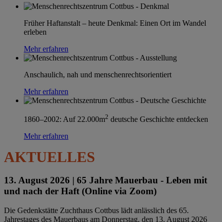
Früher Haftanstalt – heute Denkmal: Einen Ort im Wandel
erleben
Mehr erfahren
Anschaulich, nah und menschenrechtsorientiert
Mehr erfahren
2
1860–2002: Auf 22.000m
deutsche Geschichte entdecken
Mehr erfahren
AKTUELLES
13. August 2026 |
65 Jahre Mauerbau - Leben mit
und nach der Haft (Online via Zoom)
Die Gedenkstätte Zuchthaus Cottbus lädt anlässlich des 65.
Jahrestages des Mauerbaus am Donnerstag, den 13. August 2026