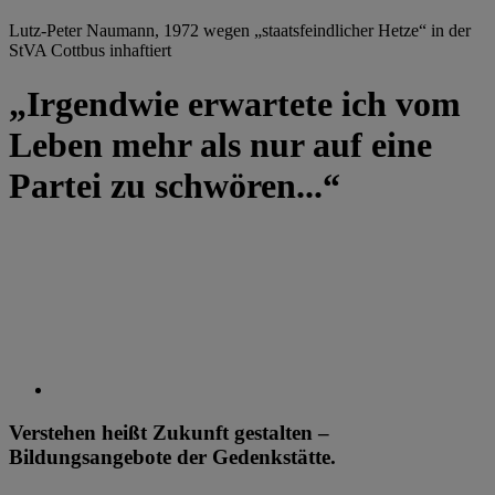
Lutz-Peter Naumann, 1972 wegen „staatsfeindlicher Hetze“ in der
StVA Cottbus inhaftiert
„Irgendwie erwartete ich vom
Leben mehr als nur auf eine
Partei zu schwören...“
Verstehen heißt Zukunft gestalten –
Bildungsangebote der Gedenkstätte.