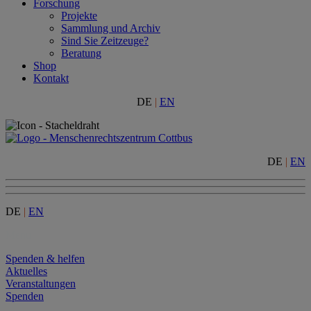
Forschung
Projekte
Sammlung und Archiv
Sind Sie Zeitzeuge?
Beratung
Shop
Kontakt
DE
|
EN
DE
|
EN
DE
|
EN
Menu
Spenden & helfen
Aktuelles
Veranstaltungen
Spenden