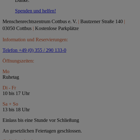
Danke.
Spenden und helfen!
Menschenrechtszentrum Cottbus e.
V.
|
Bautzener Straße 140
|
03050 Cottbus
|
Kostenlose Parkplätze
Information und Reservierungen:
Telefon +49 (0) 355 / 290 133-0
Öffnungszeiten:
Mo
Ruhetag
Di - Fr
10 bis 17 Uhr
Sa + So
13 bis 18 Uhr
Einlass bis eine Stunde vor Schließung
An gesetzlichen Feiertagen geschlossen.