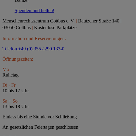
Danke.
Spenden und helfen!
Menschenrechtszentrum Cottbus e.
V.
|
Bautzener Straße 140
|
03050 Cottbus
|
Kostenlose Parkplätze
Information und Reservierungen:
Telefon +49 (0) 355 / 290 133-0
Öffnungszeiten:
Mo
Ruhetag
Di - Fr
10 bis 17 Uhr
Sa + So
13 bis 18 Uhr
Einlass bis eine Stunde vor Schließung
An gesetzlichen Feiertagen geschlossen.