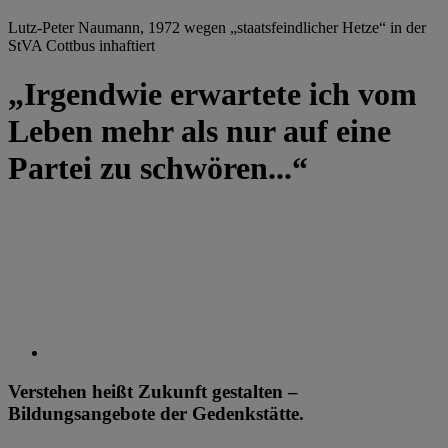
Lutz-Peter Naumann, 1972 wegen „staatsfeindlicher Hetze“ in der
StVA Cottbus inhaftiert
„Irgendwie erwartete ich vom
Leben mehr als nur auf eine
Partei zu schwören...“
Verstehen heißt Zukunft gestalten –
Bildungsangebote der Gedenkstätte.