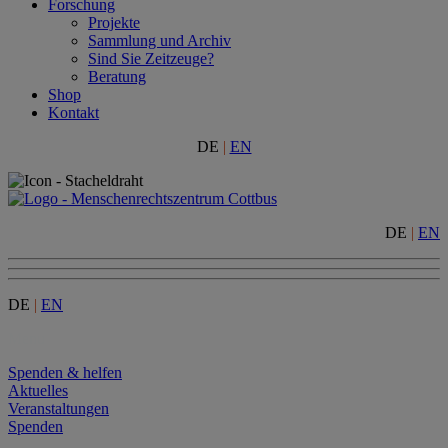
Forschung
Projekte
Sammlung und Archiv
Sind Sie Zeitzeuge?
Beratung
Shop
Kontakt
DE
|
EN
DE
|
EN
DE
|
EN
Menu
Spenden & helfen
Aktuelles
Veranstaltungen
Spenden