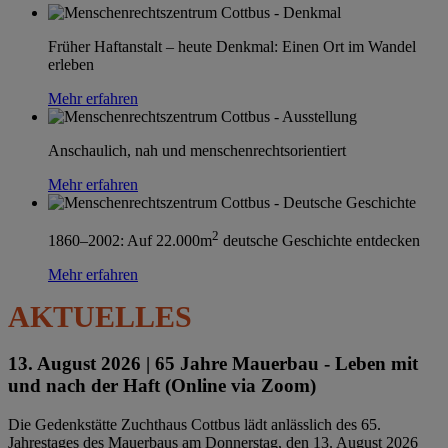
Früher Haftanstalt – heute Denkmal: Einen Ort im Wandel
erleben
Mehr erfahren
Anschaulich, nah und menschenrechtsorientiert
Mehr erfahren
2
1860–2002: Auf 22.000m
deutsche Geschichte entdecken
Mehr erfahren
AKTUELLES
13. August 2026 |
65 Jahre Mauerbau - Leben mit
und nach der Haft (Online via Zoom)
Die Gedenkstätte Zuchthaus Cottbus lädt anlässlich des 65.
Jahrestages des Mauerbaus am Donnerstag, den 13. August 2026