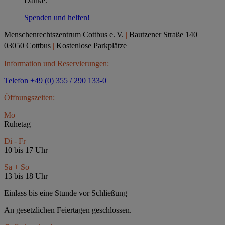
Danke.
Spenden und helfen!
Menschenrechtszentrum Cottbus e.
V.
|
Bautzener Straße 140
|
03050 Cottbus
|
Kostenlose Parkplätze
Information und Reservierungen:
Telefon +49 (0) 355 / 290 133-0
Öffnungszeiten:
Mo
Ruhetag
Di - Fr
10 bis 17 Uhr
Sa + So
13 bis 18 Uhr
Einlass bis eine Stunde vor Schließung
An gesetzlichen Feiertagen geschlossen.