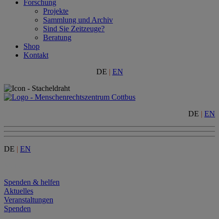
Forschung
Projekte
Sammlung und Archiv
Sind Sie Zeitzeuge?
Beratung
Shop
Kontakt
DE
|
EN
DE
|
EN
DE
|
EN
Menu
Spenden & helfen
Aktuelles
Veranstaltungen
Spenden