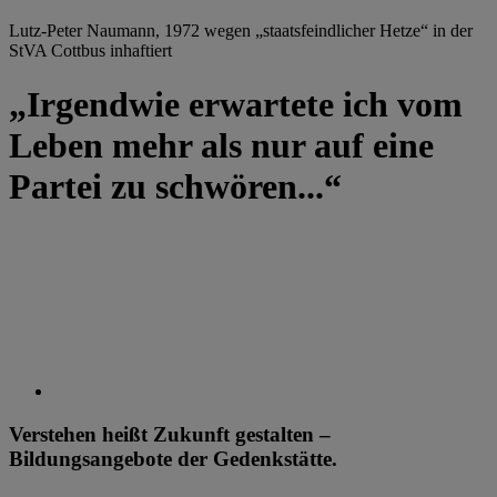
Lutz-Peter Naumann, 1972 wegen „staatsfeindlicher Hetze“ in der
StVA Cottbus inhaftiert
„Irgendwie erwartete ich vom
Leben mehr als nur auf eine
Partei zu schwören...“
Verstehen heißt Zukunft gestalten –
Bildungsangebote der Gedenkstätte.