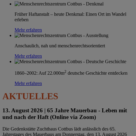
Früher Haftanstalt – heute Denkmal: Einen Ort im Wandel
erleben
Mehr erfahren
Anschaulich, nah und menschenrechtsorientiert
Mehr erfahren
2
1860–2002: Auf 22.000m
deutsche Geschichte entdecken
Mehr erfahren
AKTUELLES
13. August 2026 |
65 Jahre Mauerbau - Leben mit
und nach der Haft (Online via Zoom)
Die Gedenkstätte Zuchthaus Cottbus lädt anlässlich des 65.
Jahrestages des Mauerbaus am Donnerstag, den 13. August 2026