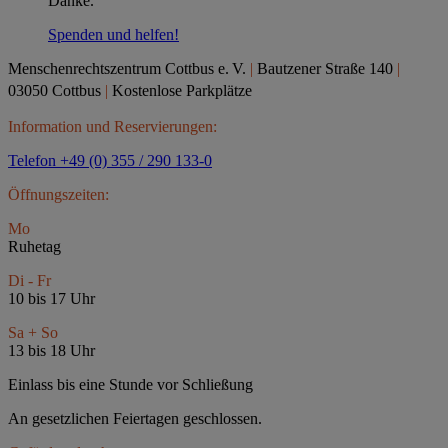
Danke.
Spenden und helfen!
Menschenrechtszentrum Cottbus e.
V.
|
Bautzener Straße 140
|
03050 Cottbus
|
Kostenlose Parkplätze
Information und Reservierungen:
Telefon +49 (0) 355 / 290 133-0
Öffnungszeiten:
Mo
Ruhetag
Di - Fr
10 bis 17 Uhr
Sa + So
13 bis 18 Uhr
Einlass bis eine Stunde vor Schließung
An gesetzlichen Feiertagen geschlossen.