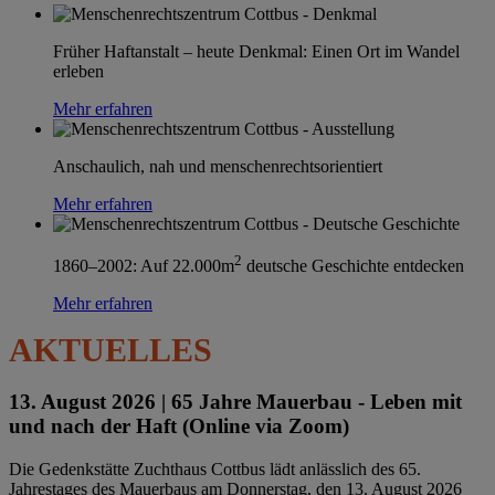
Früher Haftanstalt – heute Denkmal: Einen Ort im Wandel
erleben
Mehr erfahren
Anschaulich, nah und menschenrechtsorientiert
Mehr erfahren
2
1860–2002: Auf 22.000m
deutsche Geschichte entdecken
Mehr erfahren
AKTUELLES
13. August 2026 |
65 Jahre Mauerbau - Leben mit
und nach der Haft (Online via Zoom)
Die Gedenkstätte Zuchthaus Cottbus lädt anlässlich des 65.
Jahrestages des Mauerbaus am Donnerstag, den 13. August 2026