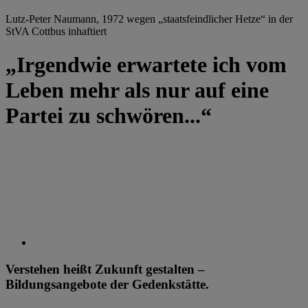
Lutz-Peter Naumann, 1972 wegen „staatsfeindlicher Hetze“ in der
StVA Cottbus inhaftiert
„Irgendwie erwartete ich vom
Leben mehr als nur auf eine
Partei zu schwören...“
Verstehen heißt Zukunft gestalten –
Bildungsangebote der Gedenkstätte.