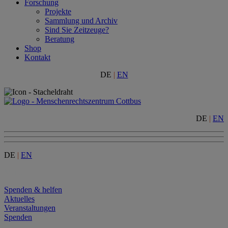
Forschung
Projekte
Sammlung und Archiv
Sind Sie Zeitzeuge?
Beratung
Shop
Kontakt
DE
|
EN
DE
|
EN
DE
|
EN
Menu
Spenden & helfen
Aktuelles
Veranstaltungen
Spenden