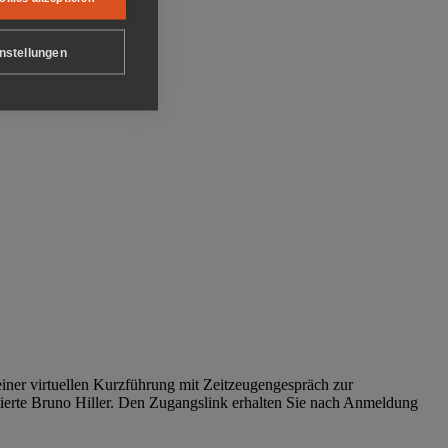
nstellungen
iner virtuellen Kurzführung mit Zeitzeugengespräch zur
tierte Bruno Hiller. Den Zugangslink erhalten Sie nach Anmeldung