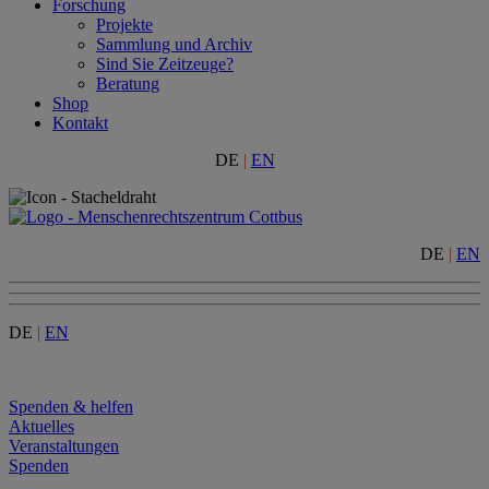
Forschung
Projekte
Sammlung und Archiv
Sind Sie Zeitzeuge?
Beratung
Shop
Kontakt
DE
|
EN
DE
|
EN
DE
|
EN
Menu
Spenden & helfen
Aktuelles
Veranstaltungen
Spenden