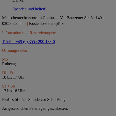
Danke.
Spenden und helfen!
Menschenrechtszentrum Cottbus e.
V.
|
Bautzener Straße 140
|
03050 Cottbus
|
Kostenlose Parkplätze
Information und Reservierungen:
Telefon +49 (0) 355 / 290 133-0
Öffnungszeiten:
Mo
Ruhetag
Di - Fr
10 bis 17 Uhr
Sa + So
13 bis 18 Uhr
Einlass bis eine Stunde vor Schließung
An gesetzlichen Feiertagen geschlossen.