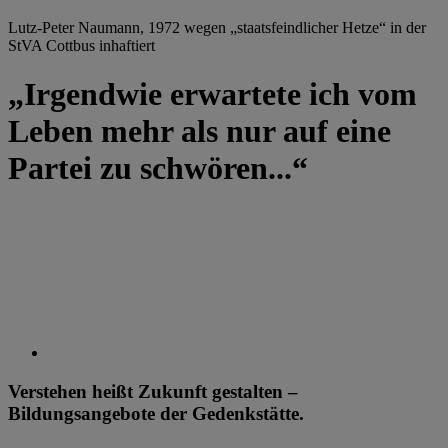
Lutz-Peter Naumann, 1972 wegen „staatsfeindlicher Hetze“ in der
StVA Cottbus inhaftiert
„Irgendwie erwartete ich vom
Leben mehr als nur auf eine
Partei zu schwören...“
Verstehen heißt Zukunft gestalten –
Bildungsangebote der Gedenkstätte.