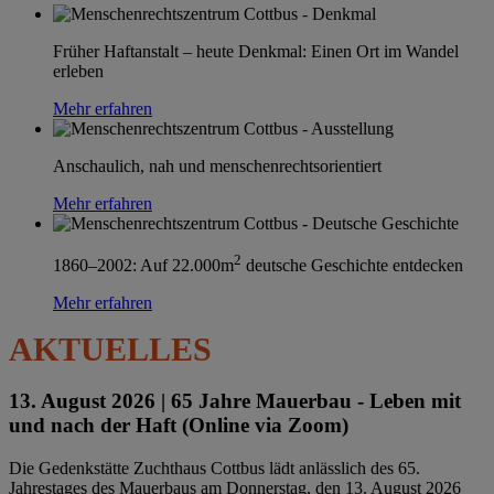
Früher Haftanstalt – heute Denkmal: Einen Ort im Wandel
erleben
Mehr erfahren
Anschaulich, nah und menschenrechtsorientiert
Mehr erfahren
2
1860–2002: Auf 22.000m
deutsche Geschichte entdecken
Mehr erfahren
AKTUELLES
13. August 2026 |
65 Jahre Mauerbau - Leben mit
und nach der Haft (Online via Zoom)
Die Gedenkstätte Zuchthaus Cottbus lädt anlässlich des 65.
Jahrestages des Mauerbaus am Donnerstag, den 13. August 2026