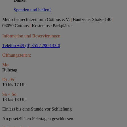
Danke.
Spenden und helfen!
Menschenrechtszentrum Cottbus e.
V.
|
Bautzener Straße 140
|
03050 Cottbus
|
Kostenlose Parkplätze
Information und Reservierungen:
Telefon +49 (0) 355 / 290 133-0
Öffnungszeiten:
Mo
Ruhetag
Di - Fr
10 bis 17 Uhr
Sa + So
13 bis 18 Uhr
Einlass bis eine Stunde vor Schließung
An gesetzlichen Feiertagen geschlossen.