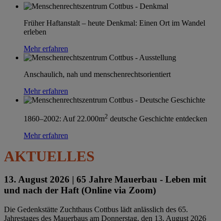
Früher Haftanstalt – heute Denkmal: Einen Ort im Wandel
erleben
Mehr erfahren
Anschaulich, nah und menschenrechtsorientiert
Mehr erfahren
2
1860–2002: Auf 22.000m
deutsche Geschichte entdecken
Mehr erfahren
AKTUELLES
13. August 2026 |
65 Jahre Mauerbau - Leben mit
und nach der Haft (Online via Zoom)
Die Gedenkstätte Zuchthaus Cottbus lädt anlässlich des 65.
Jahrestages des Mauerbaus am Donnerstag, den 13. August 2026