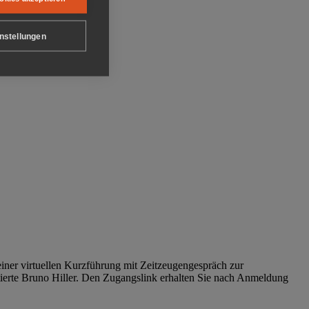
nstellungen
iner virtuellen Kurzführung mit Zeitzeugengespräch zur
tierte Bruno Hiller. Den Zugangslink erhalten Sie nach Anmeldung