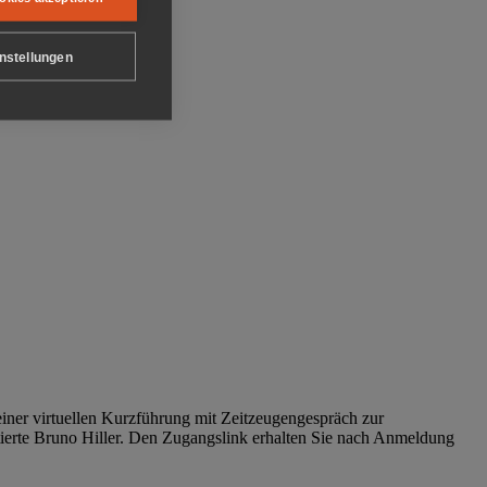
nstellungen
iner virtuellen Kurzführung mit Zeitzeugengespräch zur
tierte Bruno Hiller. Den Zugangslink erhalten Sie nach Anmeldung