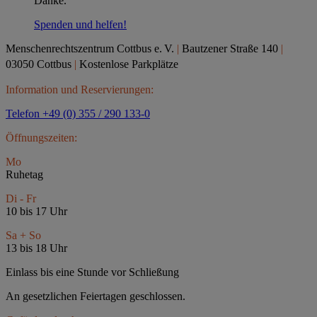
Danke.
Spenden und helfen!
Menschenrechtszentrum Cottbus e.
V.
|
Bautzener Straße 140
|
03050 Cottbus
|
Kostenlose Parkplätze
Information und Reservierungen:
Telefon +49 (0) 355 / 290 133-0
Öffnungszeiten:
Mo
Ruhetag
Di - Fr
10 bis 17 Uhr
Sa + So
13 bis 18 Uhr
Einlass bis eine Stunde vor Schließung
An gesetzlichen Feiertagen geschlossen.