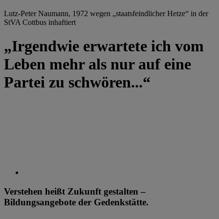
Lutz-Peter Naumann, 1972 wegen „staatsfeindlicher Hetze“ in der
StVA Cottbus inhaftiert
„Irgendwie erwartete ich vom
Leben mehr als nur auf eine
Partei zu schwören...“
Verstehen heißt Zukunft gestalten –
Bildungsangebote der Gedenkstätte.