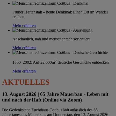
Früher Haftanstalt – heute Denkmal: Einen Ort im Wandel
erleben
Mehr erfahren
Anschaulich, nah und menschenrechtsorientiert
Mehr erfahren
2
1860–2002: Auf 22.000m
deutsche Geschichte entdecken
Mehr erfahren
AKTUELLES
13. August 2026 |
65 Jahre Mauerbau - Leben mit
und nach der Haft (Online via Zoom)
Die Gedenkstätte Zuchthaus Cottbus lädt anlässlich des 65.
Jahrestages des Mauerbaus am Donnerstag, den 13. August 2026