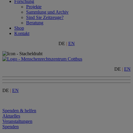
Forschung
Projekte
Sammlung und Archiv
Sind Sie Zeitzeuge?
Beratung
Shop
Kontakt
DE
|
EN
DE
|
EN
DE
|
EN
Menu
Spenden & helfen
Aktuelles
Veranstaltungen
Spenden