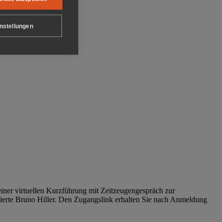
nstellungen
iner virtuellen Kurzführung mit Zeitzeugengespräch zur
tierte Bruno Hiller. Den Zugangslink erhalten Sie nach Anmeldung