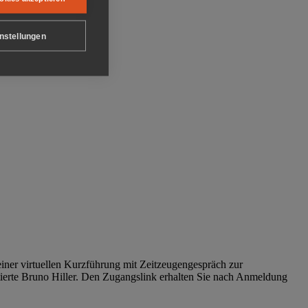
nstellungen
iner virtuellen Kurzführung mit Zeitzeugengespräch zur
tierte Bruno Hiller. Den Zugangslink erhalten Sie nach Anmeldung