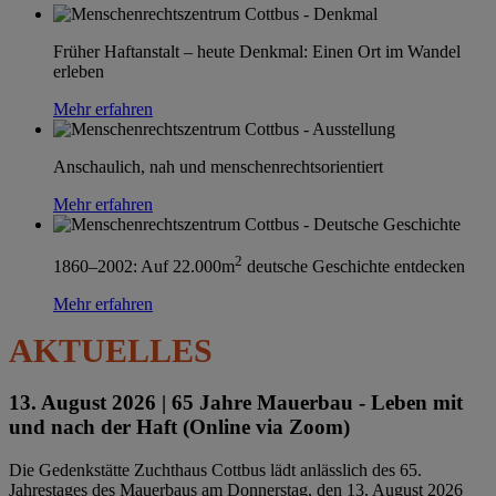
Früher Haftanstalt – heute Denkmal: Einen Ort im Wandel
erleben
Mehr erfahren
Anschaulich, nah und menschenrechtsorientiert
Mehr erfahren
2
1860–2002: Auf 22.000m
deutsche Geschichte entdecken
Mehr erfahren
AKTUELLES
13. August 2026 |
65 Jahre Mauerbau - Leben mit
und nach der Haft (Online via Zoom)
Die Gedenkstätte Zuchthaus Cottbus lädt anlässlich des 65.
Jahrestages des Mauerbaus am Donnerstag, den 13. August 2026