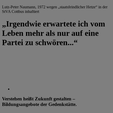
Lutz-Peter Naumann, 1972 wegen „staatsfeindlicher Hetze“ in der
StVA Cottbus inhaftiert
„Irgendwie erwartete ich vom
Leben mehr als nur auf eine
Partei zu schwören...“
Verstehen heißt Zukunft gestalten –
Bildungsangebote der Gedenkstätte.