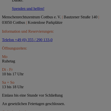
Danke.
Spenden und helfen!
Menschenrechtszentrum Cottbus e.
V.
|
Bautzener Straße 140
|
03050 Cottbus
|
Kostenlose Parkplätze
Information und Reservierungen:
Telefon +49 (0) 355 / 290 133-0
Öffnungszeiten:
Mo
Ruhetag
Di - Fr
10 bis 17 Uhr
Sa + So
13 bis 18 Uhr
Einlass bis eine Stunde vor Schließung
An gesetzlichen Feiertagen geschlossen.