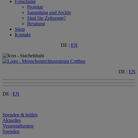
Forschung
Projekte
Sammlung und Archiv
Sind Sie Zeitzeuge?
Beratung
Shop
Kontakt
DE
|
EN
DE
|
EN
DE
|
EN
Menu
Spenden & helfen
Aktuelles
Veranstaltungen
Spenden