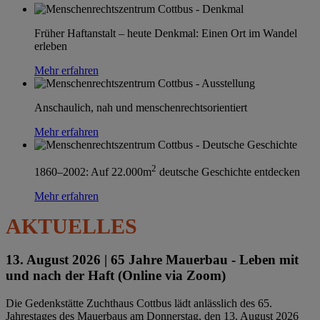
Früher Haftanstalt – heute Denkmal: Einen Ort im Wandel
erleben
Mehr erfahren
Anschaulich, nah und menschenrechtsorientiert
Mehr erfahren
2
1860–2002: Auf 22.000m
deutsche Geschichte entdecken
Mehr erfahren
AKTUELLES
13. August 2026 |
65 Jahre Mauerbau - Leben mit
und nach der Haft (Online via Zoom)
Die Gedenkstätte Zuchthaus Cottbus lädt anlässlich des 65.
Jahrestages des Mauerbaus am Donnerstag, den 13. August 2026