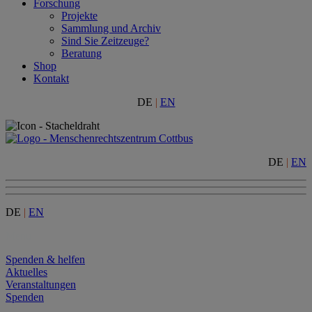
Forschung
Projekte
Sammlung und Archiv
Sind Sie Zeitzeuge?
Beratung
Shop
Kontakt
DE
|
EN
DE
|
EN
DE
|
EN
Menu
Spenden & helfen
Aktuelles
Veranstaltungen
Spenden