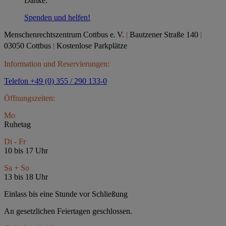
Danke.
Spenden und helfen!
Menschenrechtszentrum Cottbus e.
V.
|
Bautzener Straße 140
|
03050 Cottbus
|
Kostenlose Parkplätze
Information und Reservierungen:
Telefon +49 (0) 355 / 290 133-0
Öffnungszeiten:
Mo
Ruhetag
Di - Fr
10 bis 17 Uhr
Sa + So
13 bis 18 Uhr
Einlass bis eine Stunde vor Schließung
An gesetzlichen Feiertagen geschlossen.