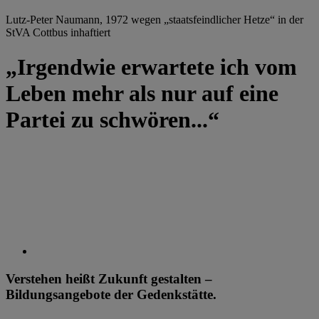
Lutz-Peter Naumann, 1972 wegen „staatsfeindlicher Hetze“ in der
StVA Cottbus inhaftiert
„Irgendwie erwartete ich vom
Leben mehr als nur auf eine
Partei zu schwören...“
Verstehen heißt Zukunft gestalten –
Bildungsangebote der Gedenkstätte.