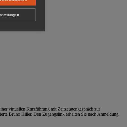
nstellungen
iner virtuellen Kurzführung mit Zeitzeugengespräch zur
tierte Bruno Hiller. Den Zugangslink erhalten Sie nach Anmeldung