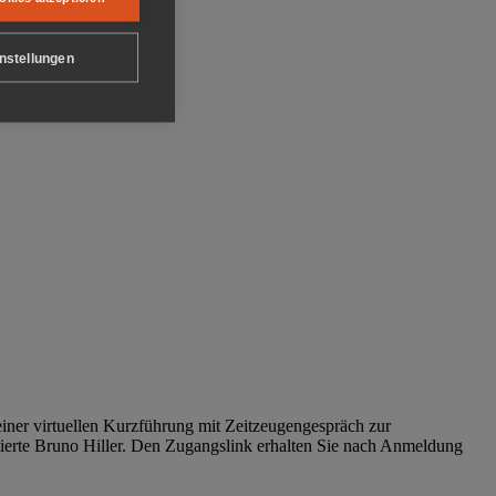
nstellungen
iner virtuellen Kurzführung mit Zeitzeugengespräch zur
tierte Bruno Hiller. Den Zugangslink erhalten Sie nach Anmeldung