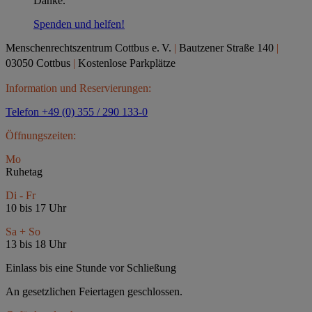
Danke.
Spenden und helfen!
Menschenrechtszentrum Cottbus e.
V.
|
Bautzener Straße 140
|
03050 Cottbus
|
Kostenlose Parkplätze
Information und Reservierungen:
Telefon +49 (0) 355 / 290 133-0
Öffnungszeiten:
Mo
Ruhetag
Di - Fr
10 bis 17 Uhr
Sa + So
13 bis 18 Uhr
Einlass bis eine Stunde vor Schließung
An gesetzlichen Feiertagen geschlossen.