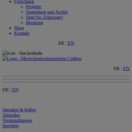
Forschung
Projekte
Sammlung und Archiv
Sind Sie Zeitzeuge?
Beratung
Shop
Kontakt
DE
|
EN
DE
|
EN
DE
|
EN
Menu
Spenden & helfen
Aktuelles
Veranstaltungen
Spenden