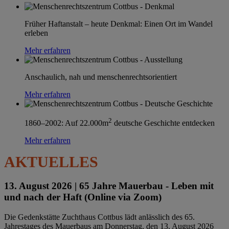
Früher Haftanstalt – heute Denkmal: Einen Ort im Wandel
erleben
Mehr erfahren
Anschaulich, nah und menschenrechtsorientiert
Mehr erfahren
2
1860–2002: Auf 22.000m
deutsche Geschichte entdecken
Mehr erfahren
AKTUELLES
13. August 2026 |
65 Jahre Mauerbau - Leben mit
und nach der Haft (Online via Zoom)
Die Gedenkstätte Zuchthaus Cottbus lädt anlässlich des 65.
Jahrestages des Mauerbaus am Donnerstag, den 13. August 2026