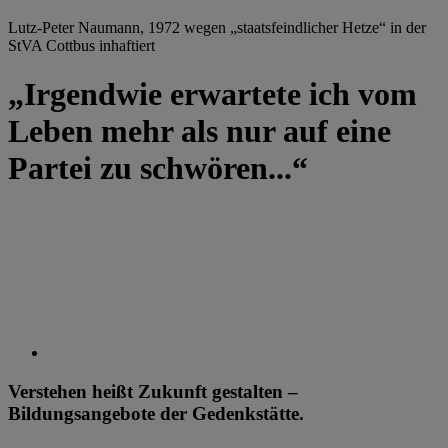
Lutz-Peter Naumann, 1972 wegen „staatsfeindlicher Hetze“ in der
StVA Cottbus inhaftiert
„Irgendwie erwartete ich vom
Leben mehr als nur auf eine
Partei zu schwören...“
Verstehen heißt Zukunft gestalten –
Bildungsangebote der Gedenkstätte.