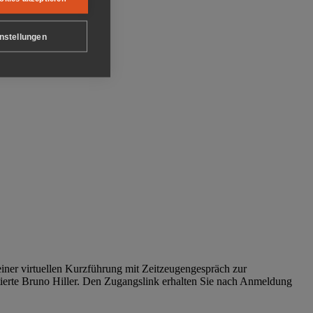
nstellungen
iner virtuellen Kurzführung mit Zeitzeugengespräch zur
tierte Bruno Hiller. Den Zugangslink erhalten Sie nach Anmeldung