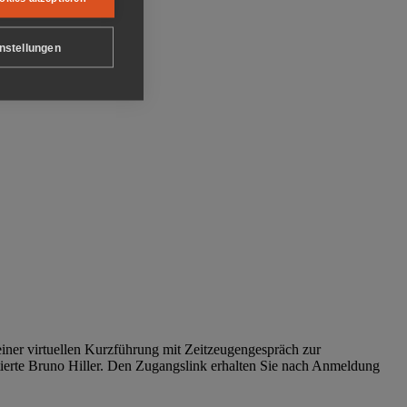
nstellungen
iner virtuellen Kurzführung mit Zeitzeugengespräch zur
tierte Bruno Hiller. Den Zugangslink erhalten Sie nach Anmeldung