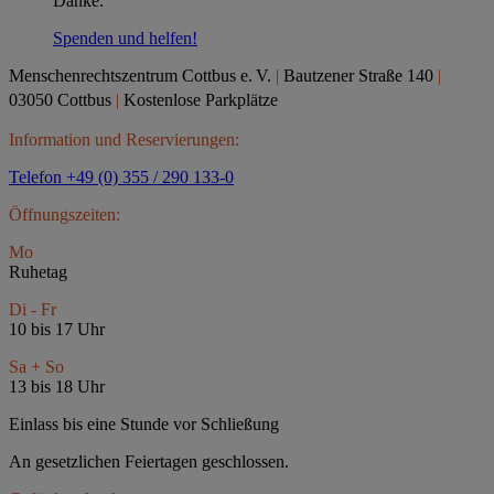
Danke.
Spenden und helfen!
Menschenrechtszentrum Cottbus e.
V.
|
Bautzener Straße 140
|
03050 Cottbus
|
Kostenlose Parkplätze
Information und Reservierungen:
Telefon +49 (0) 355 / 290 133-0
Öffnungszeiten:
Mo
Ruhetag
Di - Fr
10 bis 17 Uhr
Sa + So
13 bis 18 Uhr
Einlass bis eine Stunde vor Schließung
An gesetzlichen Feiertagen geschlossen.