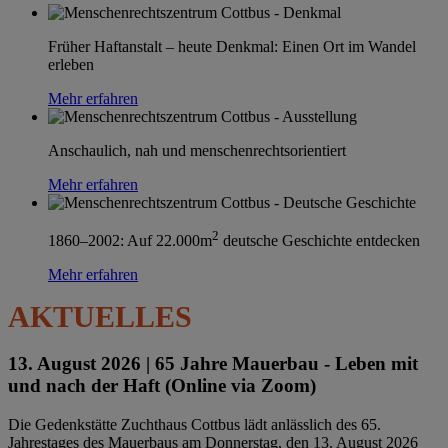
Früher Haftanstalt – heute Denkmal: Einen Ort im Wandel
erleben
Mehr erfahren
Anschaulich, nah und menschenrechtsorientiert
Mehr erfahren
2
1860–2002: Auf 22.000m
deutsche Geschichte entdecken
Mehr erfahren
AKTUELLES
13. August 2026 |
65 Jahre Mauerbau - Leben mit
und nach der Haft (Online via Zoom)
Die Gedenkstätte Zuchthaus Cottbus lädt anlässlich des 65.
Jahrestages des Mauerbaus am Donnerstag, den 13. August 2026