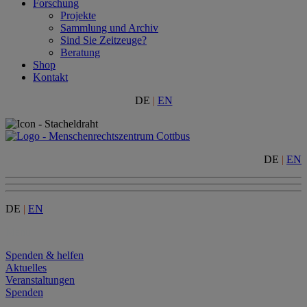
Forschung
Projekte
Sammlung und Archiv
Sind Sie Zeitzeuge?
Beratung
Shop
Kontakt
DE
|
EN
DE
|
EN
DE
|
EN
Menu
Spenden & helfen
Aktuelles
Veranstaltungen
Spenden