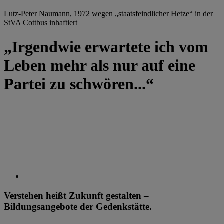
Lutz-Peter Naumann, 1972 wegen „staatsfeindlicher Hetze“ in der
StVA Cottbus inhaftiert
„Irgendwie erwartete ich vom
Leben mehr als nur auf eine
Partei zu schwören...“
Verstehen heißt Zukunft gestalten –
Bildungsangebote der Gedenkstätte.