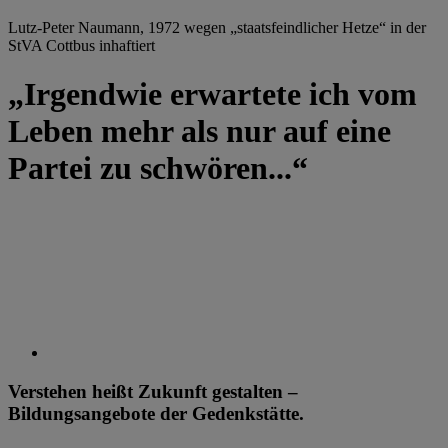
Lutz-Peter Naumann, 1972 wegen „staatsfeindlicher Hetze“ in der
StVA Cottbus inhaftiert
„Irgendwie erwartete ich vom
Leben mehr als nur auf eine
Partei zu schwören...“
Verstehen heißt Zukunft gestalten –
Bildungsangebote der Gedenkstätte.