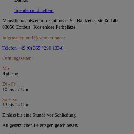
Danke.
Spenden und helfen!
Menschenrechtszentrum Cottbus e.
V.
|
Bautzener Straße 140
|
03050 Cottbus
|
Kostenlose Parkplätze
Information und Reservierungen:
Telefon +49 (0) 355 / 290 133-0
Öffnungszeiten:
Mo
Ruhetag
Di - Fr
10 bis 17 Uhr
Sa + So
13 bis 18 Uhr
Einlass bis eine Stunde vor Schließung
An gesetzlichen Feiertagen geschlossen.