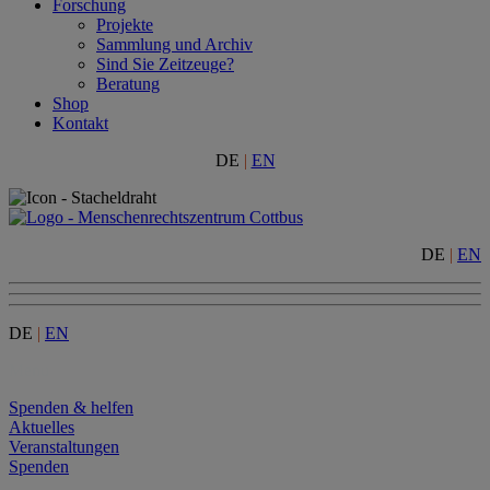
Forschung
Projekte
Sammlung und Archiv
Sind Sie Zeitzeuge?
Beratung
Shop
Kontakt
DE
|
EN
DE
|
EN
DE
|
EN
Menu
Spenden & helfen
Aktuelles
Veranstaltungen
Spenden