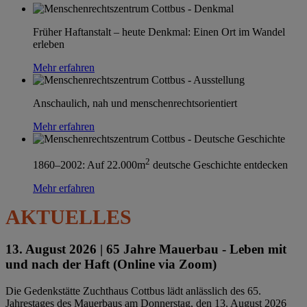
Früher Haftanstalt – heute Denkmal: Einen Ort im Wandel
erleben
Mehr erfahren
Anschaulich, nah und menschenrechtsorientiert
Mehr erfahren
2
1860–2002: Auf 22.000m
deutsche Geschichte entdecken
Mehr erfahren
AKTUELLES
13. August 2026 |
65 Jahre Mauerbau - Leben mit
und nach der Haft (Online via Zoom)
Die Gedenkstätte Zuchthaus Cottbus lädt anlässlich des 65.
Jahrestages des Mauerbaus am Donnerstag, den 13. August 2026