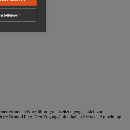
nstellungen
iner virtuellen Kurzführung mit Zeitzeugengespräch zur
tierte Bruno Hiller. Den Zugangslink erhalten Sie nach Anmeldung