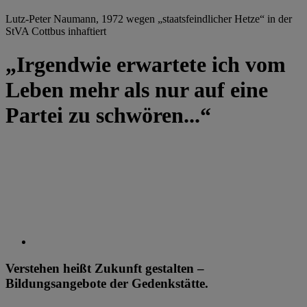
Lutz-Peter Naumann, 1972 wegen „staatsfeindlicher Hetze“ in der
StVA Cottbus inhaftiert
„Irgendwie erwartete ich vom
Leben mehr als nur auf eine
Partei zu schwören...“
Verstehen heißt Zukunft gestalten –
Bildungsangebote der Gedenkstätte.