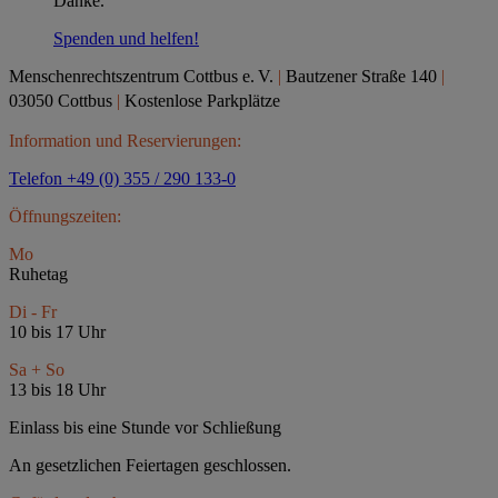
Danke.
Spenden und helfen!
Menschenrechtszentrum Cottbus e.
V.
|
Bautzener Straße 140
|
03050 Cottbus
|
Kostenlose Parkplätze
Information und Reservierungen:
Telefon +49 (0) 355 / 290 133-0
Öffnungszeiten:
Mo
Ruhetag
Di - Fr
10 bis 17 Uhr
Sa + So
13 bis 18 Uhr
Einlass bis eine Stunde vor Schließung
An gesetzlichen Feiertagen geschlossen.