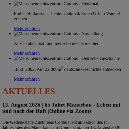
Früher Haftanstalt – heute Denkmal: Einen Ort im Wandel
erleben
Mehr erfahren
Anschaulich, nah und menschenrechtsorientiert
Mehr erfahren
2
1860–2002: Auf 22.000m
deutsche Geschichte entdecken
Mehr erfahren
AKTUELLES
13. August 2026 |
65 Jahre Mauerbau - Leben mit
und nach der Haft (Online via Zoom)
Die Gedenkstätte Zuchthaus Cottbus lädt anlässlich des 65.
Jahrestages des Mauerbaus am Donnerstag, den 13. August 2026