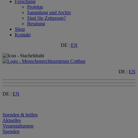
Forschung
Projekte
Sammlung und Archiv
Sind Sie Zeitzeuge?
Beratung
Shop
Kontakt
DE
|
EN
DE
|
EN
DE
|
EN
Menu
Spenden & helfen
Aktuelles
Veranstaltungen
Spenden