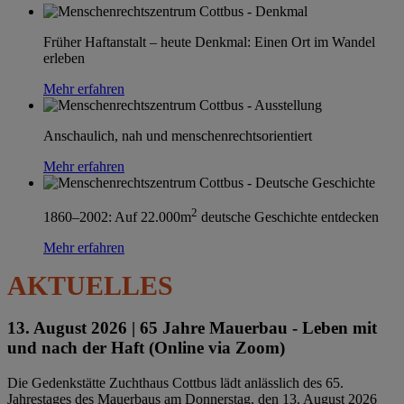
Früher Haftanstalt – heute Denkmal: Einen Ort im Wandel
erleben
Mehr erfahren
Anschaulich, nah und menschenrechtsorientiert
Mehr erfahren
2
1860–2002: Auf 22.000m
deutsche Geschichte entdecken
Mehr erfahren
AKTUELLES
13. August 2026 |
65 Jahre Mauerbau - Leben mit
und nach der Haft (Online via Zoom)
Die Gedenkstätte Zuchthaus Cottbus lädt anlässlich des 65.
Jahrestages des Mauerbaus am Donnerstag, den 13. August 2026