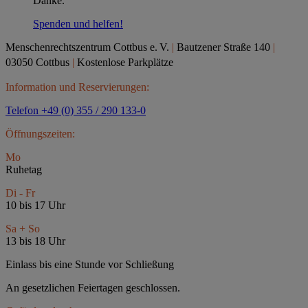
Danke.
Spenden und helfen!
Menschenrechtszentrum Cottbus e.
V.
|
Bautzener Straße 140
|
03050 Cottbus
|
Kostenlose Parkplätze
Information und Reservierungen:
Telefon +49 (0) 355 / 290 133-0
Öffnungszeiten:
Mo
Ruhetag
Di - Fr
10 bis 17 Uhr
Sa + So
13 bis 18 Uhr
Einlass bis eine Stunde vor Schließung
An gesetzlichen Feiertagen geschlossen.