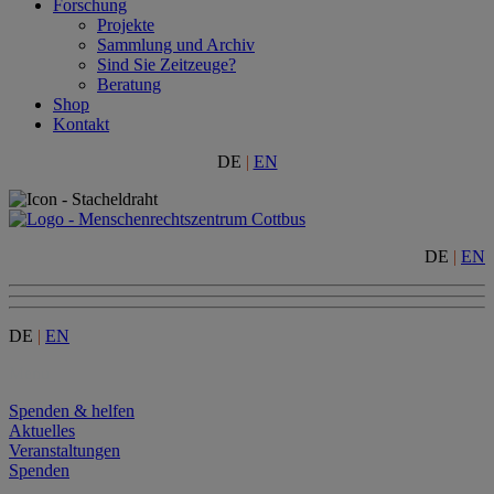
Forschung
Projekte
Sammlung und Archiv
Sind Sie Zeitzeuge?
Beratung
Shop
Kontakt
DE
|
EN
DE
|
EN
DE
|
EN
Menu
Spenden & helfen
Aktuelles
Veranstaltungen
Spenden