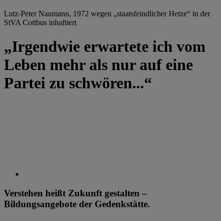
Lutz-Peter Naumann, 1972 wegen „staatsfeindlicher Hetze“ in der
StVA Cottbus inhaftiert
„Irgendwie erwartete ich vom
Leben mehr als nur auf eine
Partei zu schwören...“
Verstehen heißt Zukunft gestalten –
Bildungsangebote der Gedenkstätte.