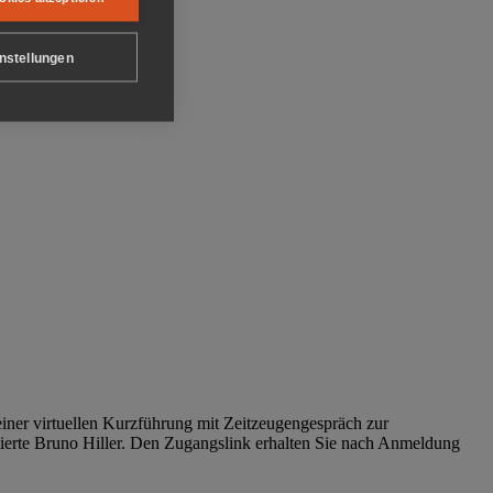
nstellungen
iner virtuellen Kurzführung mit Zeitzeugengespräch zur
tierte Bruno Hiller. Den Zugangslink erhalten Sie nach Anmeldung