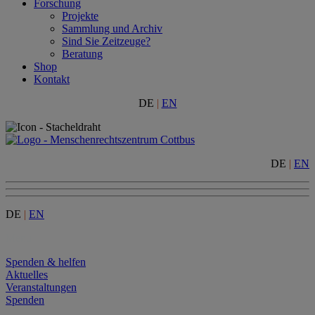
Forschung
Projekte
Sammlung und Archiv
Sind Sie Zeitzeuge?
Beratung
Shop
Kontakt
DE
|
EN
DE
|
EN
DE
|
EN
Menu
Spenden & helfen
Aktuelles
Veranstaltungen
Spenden