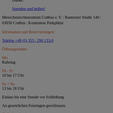
Danke.
Spenden und helfen!
Menschenrechtszentrum Cottbus e.
V.
|
Bautzener Straße 140
|
03050 Cottbus
|
Kostenlose Parkplätze
Information und Reservierungen:
Telefon +49 (0) 355 / 290 133-0
Öffnungszeiten:
Mo
Ruhetag
Di - Fr
10 bis 17 Uhr
Sa + So
13 bis 18 Uhr
Einlass bis eine Stunde vor Schließung
An gesetzlichen Feiertagen geschlossen.