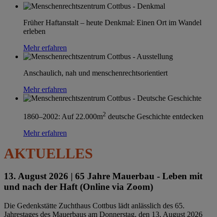
Früher Haftanstalt – heute Denkmal: Einen Ort im Wandel
erleben
Mehr erfahren
Anschaulich, nah und menschenrechtsorientiert
Mehr erfahren
2
1860–2002: Auf 22.000m
deutsche Geschichte entdecken
Mehr erfahren
AKTUELLES
13. August 2026 |
65 Jahre Mauerbau - Leben mit
und nach der Haft (Online via Zoom)
Die Gedenkstätte Zuchthaus Cottbus lädt anlässlich des 65.
Jahrestages des Mauerbaus am Donnerstag, den 13. August 2026