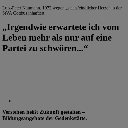
Lutz-Peter Naumann, 1972 wegen „staatsfeindlicher Hetze“ in der
StVA Cottbus inhaftiert
„Irgendwie erwartete ich vom
Leben mehr als nur auf eine
Partei zu schwören...“
Verstehen heißt Zukunft gestalten –
Bildungsangebote der Gedenkstätte.