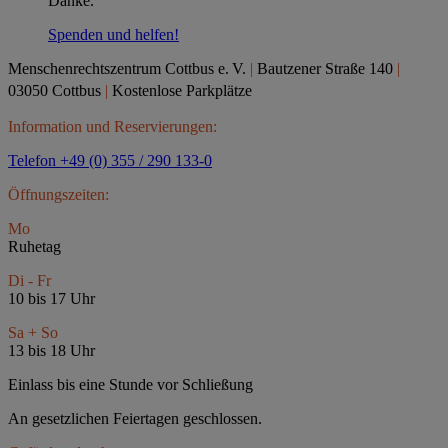
Danke.
Spenden und helfen!
Menschenrechtszentrum Cottbus e.
V.
|
Bautzener Straße 140
|
03050 Cottbus
|
Kostenlose Parkplätze
Information und Reservierungen:
Telefon +49 (0) 355 / 290 133-0
Öffnungszeiten:
Mo
Ruhetag
Di - Fr
10 bis 17 Uhr
Sa + So
13 bis 18 Uhr
Einlass bis eine Stunde vor Schließung
An gesetzlichen Feiertagen geschlossen.