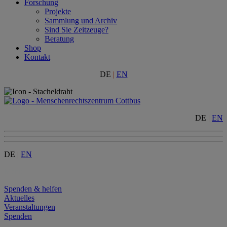
Forschung
Projekte
Sammlung und Archiv
Sind Sie Zeitzeuge?
Beratung
Shop
Kontakt
DE
|
EN
DE
|
EN
DE
|
EN
Menu
Spenden & helfen
Aktuelles
Veranstaltungen
Spenden