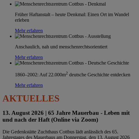
Früher Haftanstalt – heute Denkmal: Einen Ort im Wandel
erleben
Mehr erfahren
Anschaulich, nah und menschenrechtsorientiert
Mehr erfahren
2
1860–2002: Auf 22.000m
deutsche Geschichte entdecken
Mehr erfahren
AKTUELLES
13. August 2026 |
65 Jahre Mauerbau - Leben mit
und nach der Haft (Online via Zoom)
Die Gedenkstätte Zuchthaus Cottbus lädt anlässlich des 65.
Jahrestages des Mauerbaus am Donnerstag, den 13. August 2026