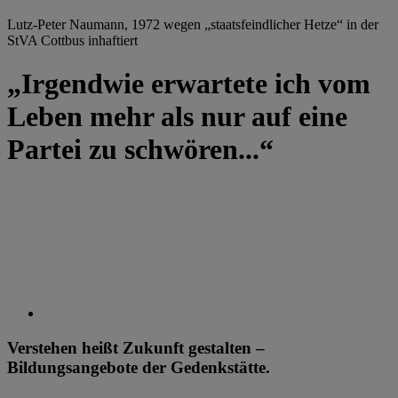
Lutz-Peter Naumann, 1972 wegen „staatsfeindlicher Hetze“ in der
StVA Cottbus inhaftiert
„Irgendwie erwartete ich vom
Leben mehr als nur auf eine
Partei zu schwören...“
Verstehen heißt Zukunft gestalten –
Bildungsangebote der Gedenkstätte.