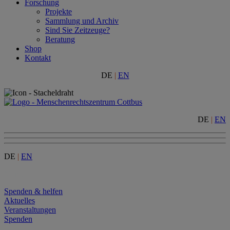
Forschung
Projekte
Sammlung und Archiv
Sind Sie Zeitzeuge?
Beratung
Shop
Kontakt
DE
|
EN
DE
|
EN
DE
|
EN
Menu
Spenden & helfen
Aktuelles
Veranstaltungen
Spenden