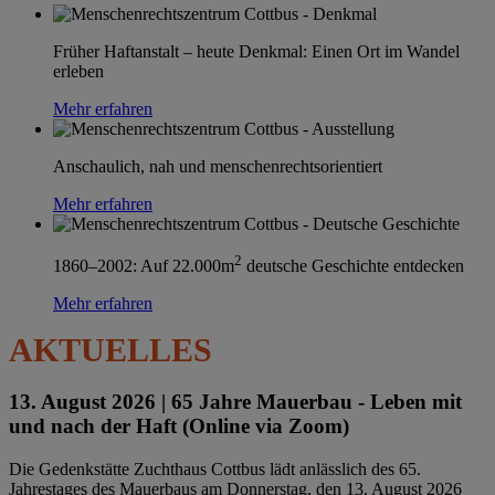
Früher Haftanstalt – heute Denkmal: Einen Ort im Wandel
erleben
Mehr erfahren
Anschaulich, nah und menschenrechtsorientiert
Mehr erfahren
2
1860–2002: Auf 22.000m
deutsche Geschichte entdecken
Mehr erfahren
AKTUELLES
13. August 2026 |
65 Jahre Mauerbau - Leben mit
und nach der Haft (Online via Zoom)
Die Gedenkstätte Zuchthaus Cottbus lädt anlässlich des 65.
Jahrestages des Mauerbaus am Donnerstag, den 13. August 2026