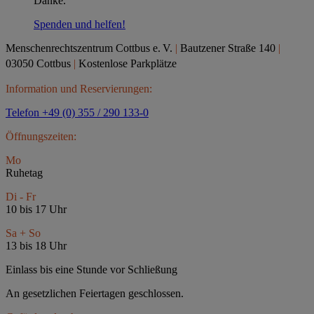
Danke.
Spenden und helfen!
Menschenrechtszentrum Cottbus e.
V.
|
Bautzener Straße 140
|
03050 Cottbus
|
Kostenlose Parkplätze
Information und Reservierungen:
Telefon +49 (0) 355 / 290 133-0
Öffnungszeiten:
Mo
Ruhetag
Di - Fr
10 bis 17 Uhr
Sa + So
13 bis 18 Uhr
Einlass bis eine Stunde vor Schließung
An gesetzlichen Feiertagen geschlossen.