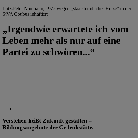
Lutz-Peter Naumann, 1972 wegen „staatsfeindlicher Hetze“ in der
StVA Cottbus inhaftiert
„Irgendwie erwartete ich vom
Leben mehr als nur auf eine
Partei zu schwören...“
Verstehen heißt Zukunft gestalten –
Bildungsangebote der Gedenkstätte.