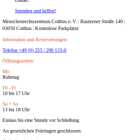
Danke.
Spenden und helfen!
Menschenrechtszentrum Cottbus e.
V.
|
Bautzener Straße 140
|
03050 Cottbus
|
Kostenlose Parkplätze
Information und Reservierungen:
Telefon +49 (0) 355 / 290 133-0
Öffnungszeiten:
Mo
Ruhetag
Di - Fr
10 bis 17 Uhr
Sa + So
13 bis 18 Uhr
Einlass bis eine Stunde vor Schließung
An gesetzlichen Feiertagen geschlossen.