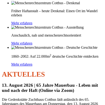
Früher Haftanstalt – heute Denkmal: Einen Ort im Wandel
erleben
Mehr erfahren
Anschaulich, nah und menschenrechtsorientiert
Mehr erfahren
2
1860–2002: Auf 22.000m
deutsche Geschichte entdecken
Mehr erfahren
AKTUELLES
13. August 2026 |
65 Jahre Mauerbau - Leben mit
und nach der Haft (Online via Zoom)
Die Gedenkstätte Zuchthaus Cottbus lädt anlässlich des 65.
Jahrestages des Mauerbaus am Donnerstag, den 13. August 2026