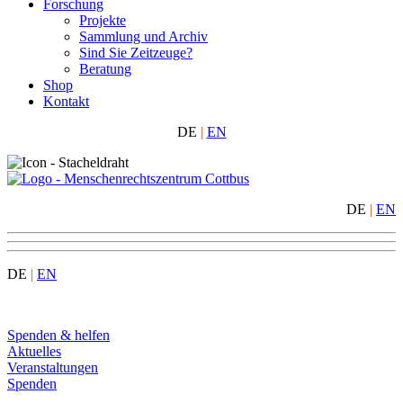
Forschung
Projekte
Sammlung und Archiv
Sind Sie Zeitzeuge?
Beratung
Shop
Kontakt
DE
|
EN
DE
|
EN
DE
|
EN
Menu
Spenden & helfen
Aktuelles
Veranstaltungen
Spenden