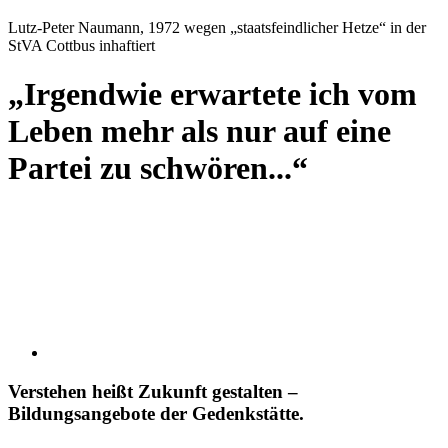
Lutz-Peter Naumann, 1972 wegen „staatsfeindlicher Hetze“ in der
StVA Cottbus inhaftiert
„Irgendwie erwartete ich vom
Leben mehr als nur auf eine
Partei zu schwören...“
Verstehen heißt Zukunft gestalten –
Bildungsangebote der Gedenkstätte.