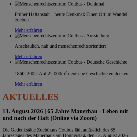
Früher Haftanstalt – heute Denkmal: Einen Ort im Wandel
erleben
Mehr erfahren
Anschaulich, nah und menschenrechtsorientiert
Mehr erfahren
2
1860–2002: Auf 22.000m
deutsche Geschichte entdecken
Mehr erfahren
AKTUELLES
13. August 2026 |
65 Jahre Mauerbau - Leben mit
und nach der Haft (Online via Zoom)
Die Gedenkstätte Zuchthaus Cottbus lädt anlässlich des 65.
Jahrestages des Mauerbaus am Donnerstag, den 13. August 2026