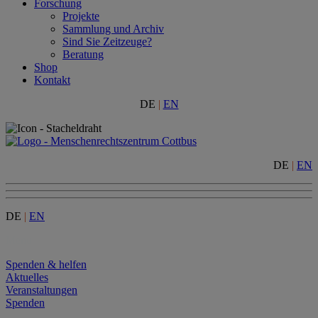
Forschung
Projekte
Sammlung und Archiv
Sind Sie Zeitzeuge?
Beratung
Shop
Kontakt
DE
|
EN
DE
|
EN
DE
|
EN
Menu
Spenden & helfen
Aktuelles
Veranstaltungen
Spenden