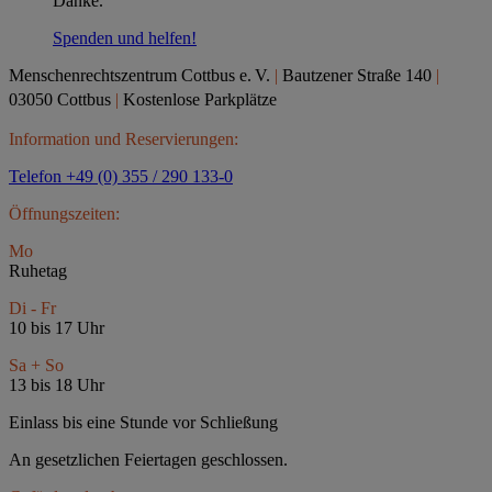
Danke.
Spenden und helfen!
Menschenrechtszentrum Cottbus e.
V.
|
Bautzener Straße 140
|
03050 Cottbus
|
Kostenlose Parkplätze
Information und Reservierungen:
Telefon +49 (0) 355 / 290 133-0
Öffnungszeiten:
Mo
Ruhetag
Di - Fr
10 bis 17 Uhr
Sa + So
13 bis 18 Uhr
Einlass bis eine Stunde vor Schließung
An gesetzlichen Feiertagen geschlossen.