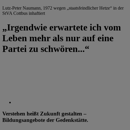
Lutz-Peter Naumann, 1972 wegen „staatsfeindlicher Hetze“ in der
StVA Cottbus inhaftiert
„Irgendwie erwartete ich vom
Leben mehr als nur auf eine
Partei zu schwören...“
Verstehen heißt Zukunft gestalten –
Bildungsangebote der Gedenkstätte.