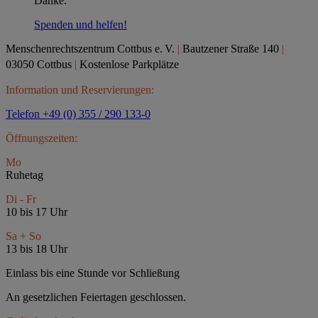
Danke.
Spenden und helfen!
Menschenrechtszentrum Cottbus e.
V.
|
Bautzener Straße 140
|
03050 Cottbus
|
Kostenlose Parkplätze
Information und Reservierungen:
Telefon +49 (0) 355 / 290 133-0
Öffnungszeiten:
Mo
Ruhetag
Di - Fr
10 bis 17 Uhr
Sa + So
13 bis 18 Uhr
Einlass bis eine Stunde vor Schließung
An gesetzlichen Feiertagen geschlossen.