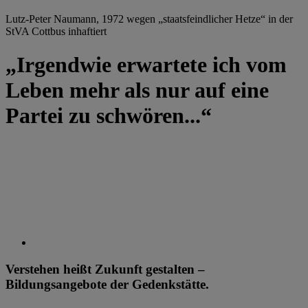
Lutz-Peter Naumann, 1972 wegen „staatsfeindlicher Hetze“ in der
StVA Cottbus inhaftiert
„Irgendwie erwartete ich vom
Leben mehr als nur auf eine
Partei zu schwören...“
Verstehen heißt Zukunft gestalten –
Bildungsangebote der Gedenkstätte.