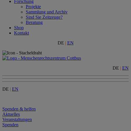
Forschung
Projekte
Sammlung und Archiv
Sind Sie Zeitzeuge?
Beratung
Shop
Kontakt
DE
|
EN
DE
|
EN
DE
|
EN
Menu
Spenden & helfen
Aktuelles
Veranstaltungen
Spenden