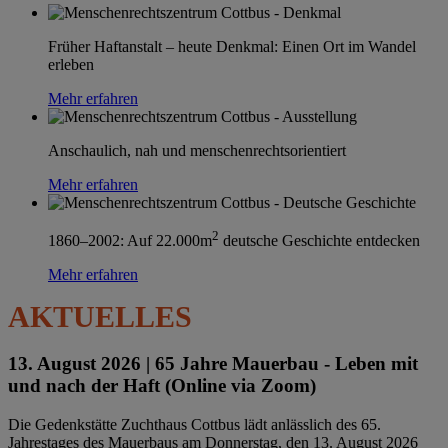
Früher Haftanstalt – heute Denkmal: Einen Ort im Wandel
erleben
Mehr erfahren
Anschaulich, nah und menschenrechtsorientiert
Mehr erfahren
2
1860–2002: Auf 22.000m
deutsche Geschichte entdecken
Mehr erfahren
AKTUELLES
13. August 2026 |
65 Jahre Mauerbau - Leben mit
und nach der Haft (Online via Zoom)
Die Gedenkstätte Zuchthaus Cottbus lädt anlässlich des 65.
Jahrestages des Mauerbaus am Donnerstag, den 13. August 2026